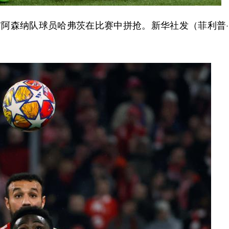
阿森纳队球员哈弗茨在比赛中拼抢。新华社发（菲利普·