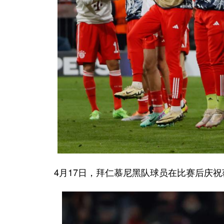
4月17日，拜仁慕尼黑队球员在比赛后庆祝