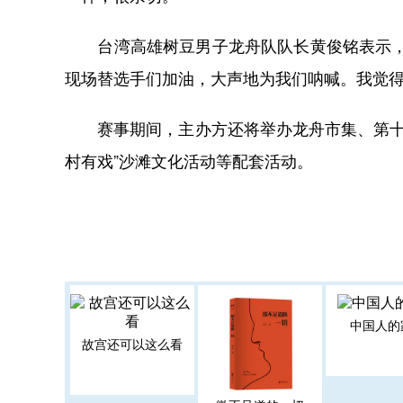
台湾高雄树豆男子龙舟队队长黄俊铭表示，现
现场替选手们加油，大声地为我们呐喊。我觉得
赛事期间，主办方还将举办龙舟市集、第十九
村有戏”沙滩文化活动等配套活动。
中国人的
故宫还可以这么看