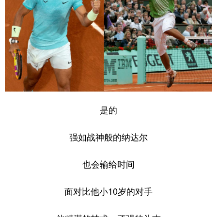
是的
强如战神般的纳达尔
也会输给时间
面对比他小10岁的对手