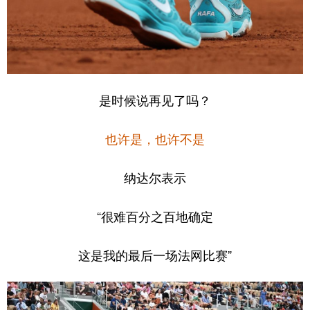
是时候说再见了吗？
也许是，也许不是
纳达尔表示
“很难百分之百地确定
这是我的最后一场法网比赛”