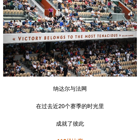
纳达尔与法网
在过去近20个赛季的时光里
成就了彼此