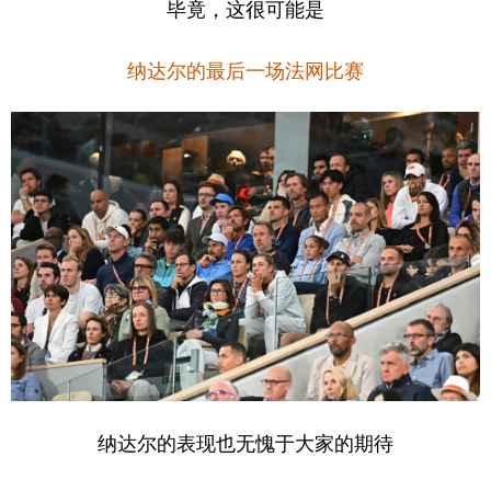
毕竟，这很可能是
纳达尔的最后一场法网比赛
纳达尔的表现也无愧于大家的期待