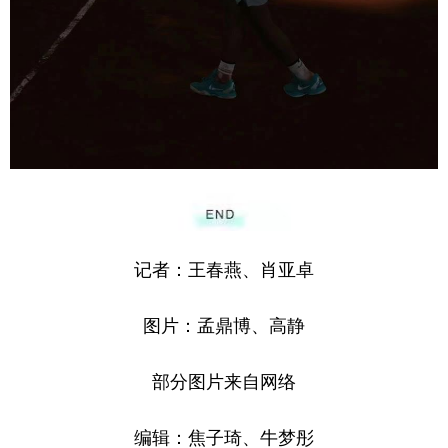
记者：王春燕、肖亚卓
图片：孟鼎博、高静
部分图片来自网络
编辑：焦子琦、牛梦彤