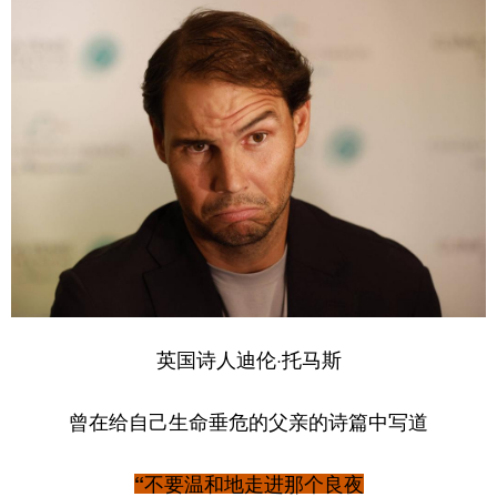
英国诗人迪伦·托马斯
曾在给自己生命垂危的父亲的诗篇中写道
“不要温和地走进那个良夜