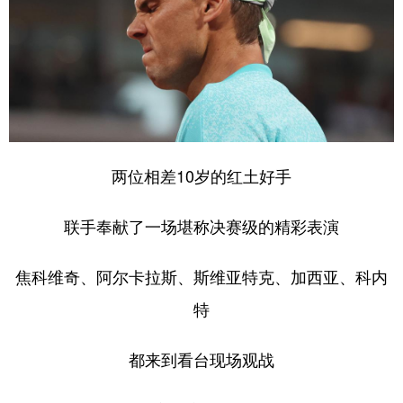
两位相差10岁的红土好手
联手奉献了一场堪称决赛级的精彩表演
焦科维奇、阿尔卡拉斯、斯维亚特克、加西亚、科内
特
都来到看台现场观战