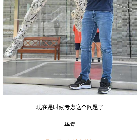
现在是时候考虑这个问题了
毕竟