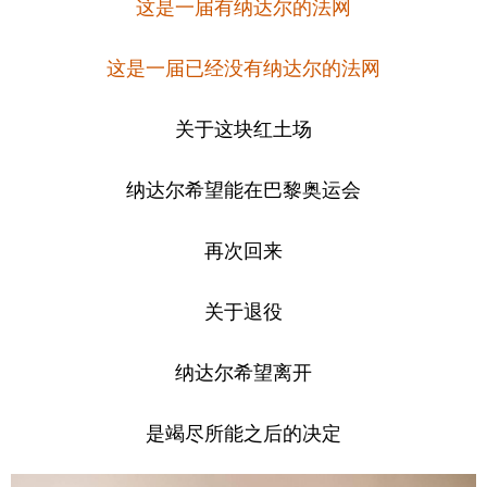
这是一届有纳达尔的法网
这是一届已经没有纳达尔的法网
关于这块红土场
纳达尔希望能在巴黎奥运会
再次回来
关于退役
纳达尔希望离开
是竭尽所能之后的决定