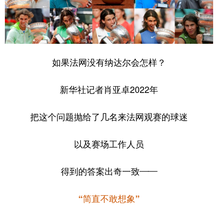
如果法网没有纳达尔会怎样？
新华社记者肖亚卓2022年
把这个问题抛给了几名来法网观赛的球迷
以及赛场工作人员
得到的答案出奇一致——
“简直不敢想象”