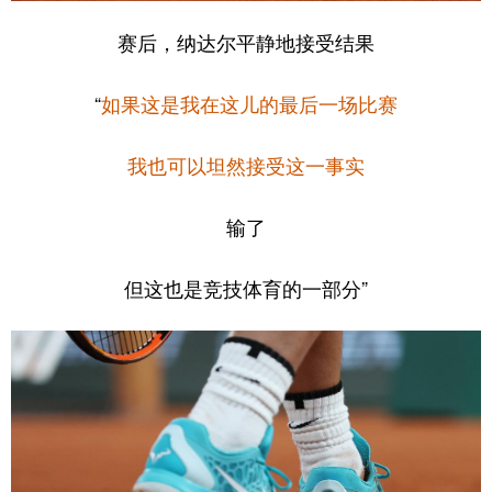
赛后，纳达尔平静地接受结果
“
如果这是我在这儿的最后一场比赛
我也可以坦然接受这一事实
输了
但这也是竞技体育的一部分”