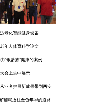
适老化智能健身设备
老年人体育科学论文
力“银龄族”健康的案例
大会上集中展示
从业者把最新成果带到西安
族”铺就通往金色年华的道路