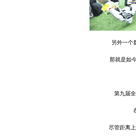
另外一个
那就是如今
第九届全
尽管距离上