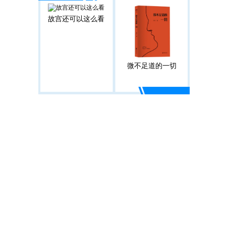
故宫还可以这么看
微不足道的一切