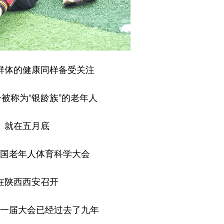
群体的健康同样备受关注
被称为“银龄族”的老年人
就在五月底
国老年人体育科学大会
在陕西西安召开
一届大会已经过去了九年