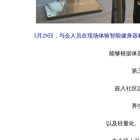
5月29日，与会人员在现场体验智能健身器
能够根据体
第
嵌入社区
养
以及轻量化、