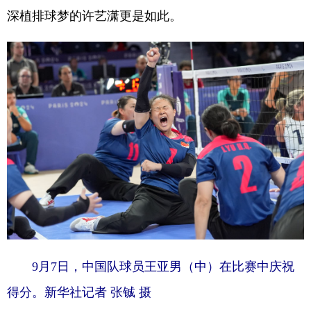
深植排球梦的许艺潇更是如此。
9月7日，中国队球员王亚男（中）在比赛中庆祝
得分。新华社记者 张铖 摄