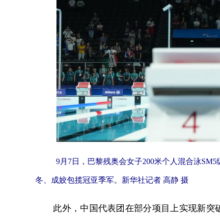
9月7日，巴黎残奥会女子200米个人混合泳S
冬、成姣包揽冠亚季军。新华社记者 高静 摄
此外，中国代表团在部分项目上实现新突破