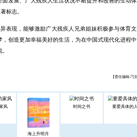
全面发展、广大残疾人生活状况不断提升和改善的生动体
显著标志。
异表现，能够激励广大残疾人兄弟姐妹积极参与体育文
梦，创造更加幸福美好的生活，为在中国式现代化进程中
说。
【责任编辑:刁
家风
时间之书
要爱具体的
海上升明月