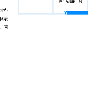
微不足道的一切
常征
项比赛
球、盲