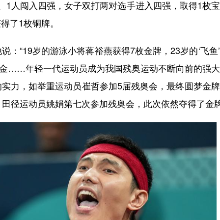
、1人闯入四强，女子双打两对选手进入四强，取得1枚
得了1枚铜牌。
“19岁的游泳小将蒋裕燕获得7枚金牌，23岁的‘飞鱼
获2金……年轻一代运动员成为我国残奥运动不断向前的强
的实力，如举重运动员崔哲参加5届残奥会，最终圆梦金
；田径运动员姚娟第七次参加残奥会，此次依然夺得了金牌