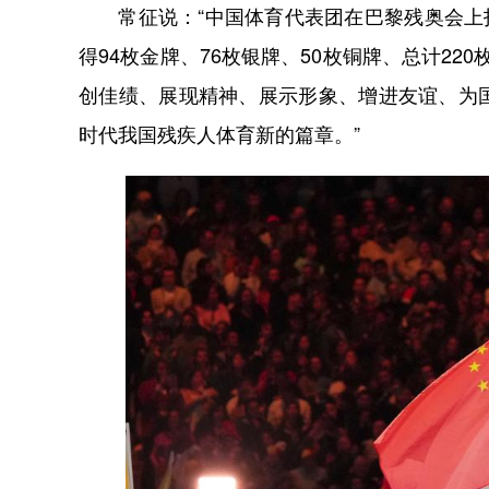
常征说：“中国体育代表团在巴黎残奥会上打
得94枚金牌、76枚银牌、50枚铜牌、总计22
创佳绩、展现精神、展示形象、增进友谊、为
时代我国残疾人体育新的篇章。”