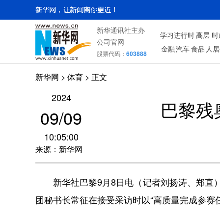
新华通讯社主办
学习进行时
高层
时
公司官网
金融
汽车
食品
人居
股票代码：
603888
新华网
>
体育
> 正文
2024
巴黎残
09/09
10:05:00
来源：新华网
新华社巴黎9月8日电（记者刘扬涛、郑直）
团秘书长常征在接受采访时以“高质量完成参赛