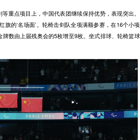
等重点项目上，中国代表团继续保持优势，表现突出。
红旗的‘名场面’。轮椅击剑队全项满额参赛，在16个小
，金牌数由上届残奥会的5枚增至9枚。坐式排球、轮椅篮