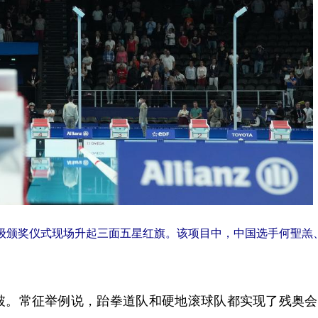
M5级颁奖仪式现场升起三面五星红旗。该项目中，中国选手何聖羔
。常征举例说，跆拳道队和硬地滚球队都实现了残奥会