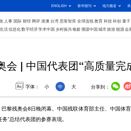
ENGLISH
新华报刊
地方频道
承
政
人事
国际
财经
网评
港澳
台湾
思客智库
全球连线
教育
科技
科创
量子
生活
信息化
数字经济
学术中国
乡村振兴
银龄
溯源中国
城市
旅游
能源
会
奥会 | 中国代表团“高质量完
字体：
小
中
大
分享到：
巴黎残奥会8日晚闭幕。中国残联体育部主任、中国体育
任务”总结代表团的参赛表现。