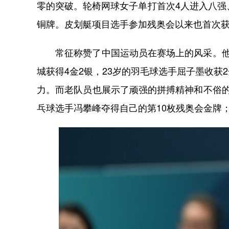
零的突破。轮椅网球女子单打首次4人进入八强
铜牌。皮划艇项目选手参加残奥会以来也首次获
常征称赞了中国运动员在赛场上的风采。他说：
城获得4金2银，23岁的羽毛球选手屈子墨收
力。而老队员也展示了顽强的拼搏精神和不俗
乓球选手冯攀峰夺得自己的第10枚残奥会金牌