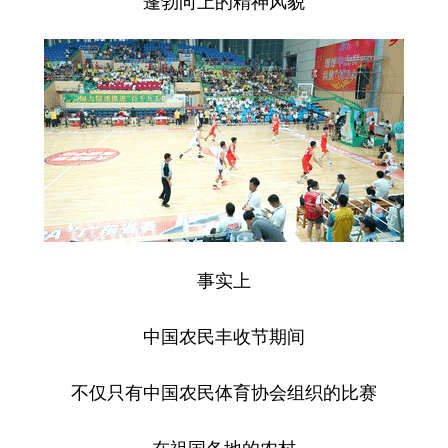
蓬勃向上的精神风貌
事实上
中国农民丰收节期间
不仅只有中国农民体育协会组织的比赛
在祖国各地的农村