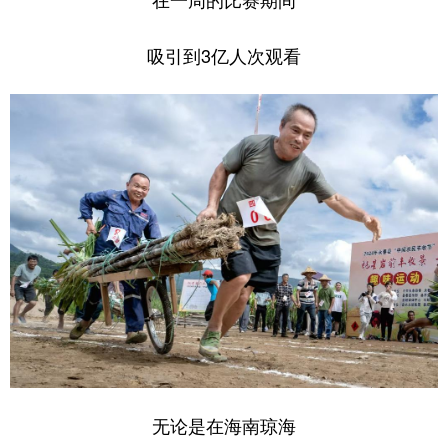
吸引到3亿人次观看
无论是在海南琼海