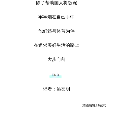
除了帮助国人将饭碗
牢牢端在自己手中
他们还与体育为伴
在追求美好生活的路上
大步向前
记者：姚友明
【责任编辑:邱丽芳】