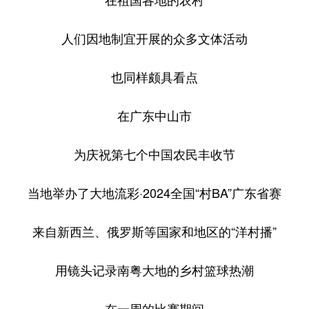
人们因地制宜开展的众多文体活动
也同样颇具看点
在广东中山市
为庆祝第七个中国农民丰收节
当地举办了大地流彩·2024全国“村BA”广东省赛
来自新西兰、俄罗斯等国家和地区的“洋村播”
用镜头记录南粤大地的乡村篮球热潮
在一周的比赛期间