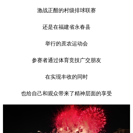
激战正酣的村级排球联赛
还是在福建省永春县
举行的蔗农运动会
参赛者通过体育竞技广交朋友
在实现丰收的同时
也给自己和观众带来了精神层面的享受