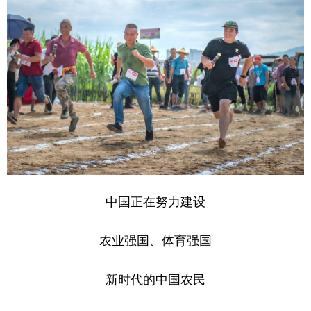
中国正在努力建设
农业强国、体育强国
新时代的中国农民