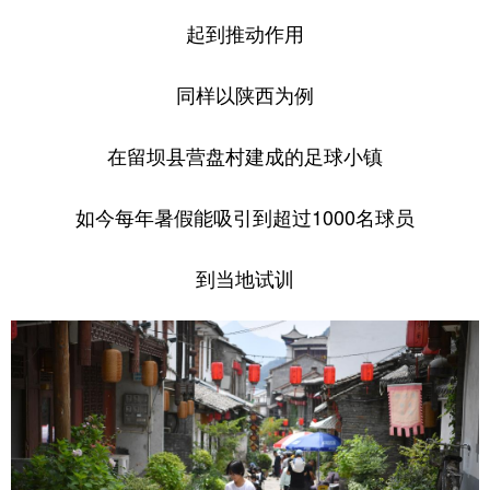
起到推动作用
同样以陕西为例
在留坝县营盘村建成的足球小镇
如今每年暑假能吸引到超过1000名球员
到当地试训