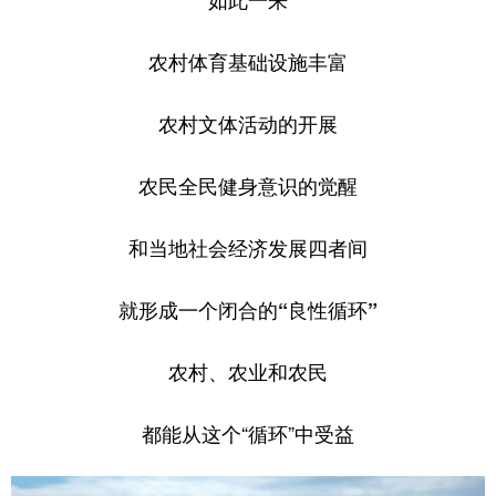
如此一来
农村体育基础设施丰富
农村文体活动的开展
农民全民健身意识的觉醒
和当地社会经济发展四者间
就形成一个闭合的“良性循环”
农村、农业和农民
都能从这个“循环”中受益