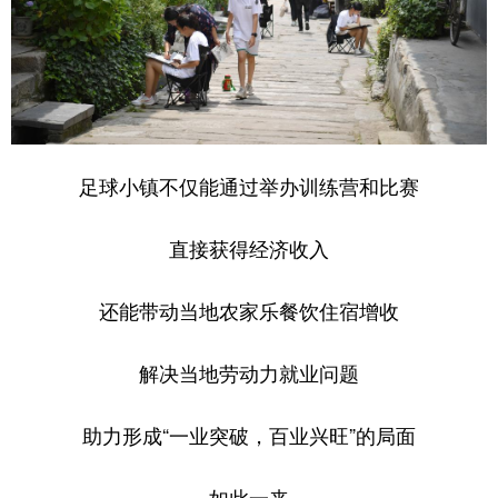
足球小镇不仅能通过举办训练营和比赛
直接获得经济收入
还能带动当地农家乐餐饮住宿增收
解决当地劳动力就业问题
助力形成“一业突破，百业兴旺”的局面