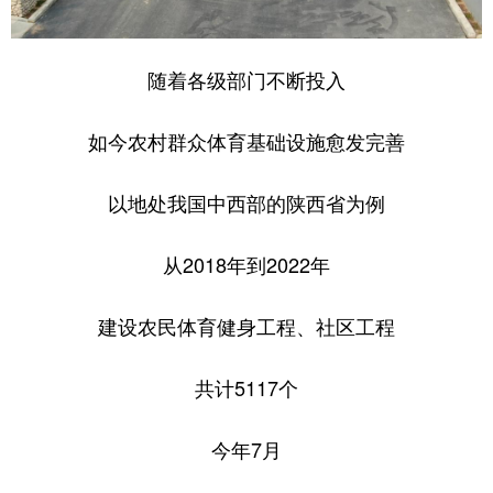
随着各级部门不断投入
如今农村群众体育基础设施愈发完善
以地处我国中西部的陕西省为例
从2018年到2022年
建设农民体育健身工程、社区工程
共计5117个
今年7月