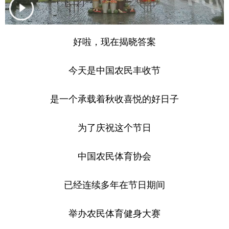
好啦，现在揭晓答案
今天是中国农民丰收节
是一个承载着秋收喜悦的好日子
为了庆祝这个节日
中国农民体育协会
已经连续多年在节日期间
举办农民体育健身大赛