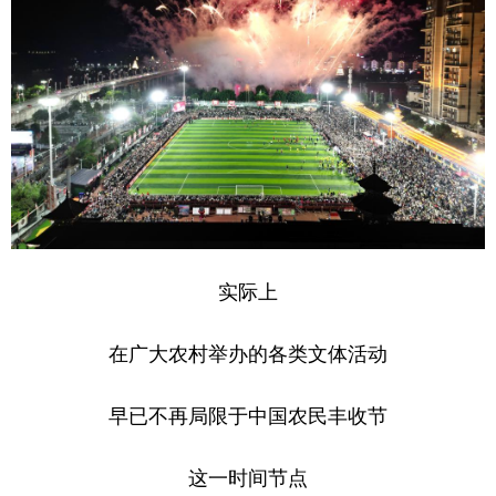
实际上
在广大农村举办的各类文体活动
早已不再局限于中国农民丰收节
这一时间节点