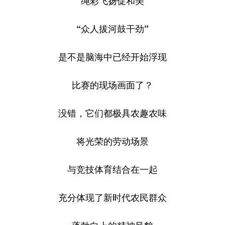
“绳彩飞扬促和美”
“众人拔河鼓干劲”
是不是脑海中已经开始浮现
比赛的现场画面了？
没错，它们都极具农趣农味
将光荣的劳动场景
与竞技体育结合在一起
充分体现了新时代农民群众