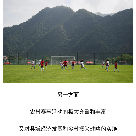
另一方面
农村赛事活动的极大充盈和丰富
又对县域经济发展和乡村振兴战略的实施