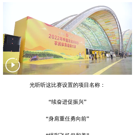
光听听这比赛设置的项目名称：
“续奋进促振兴”
“身肩重任勇向前”