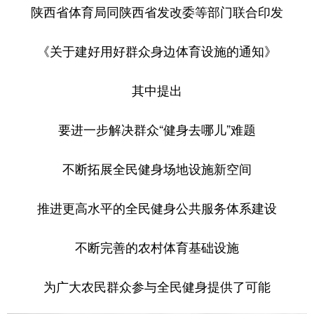
陕西省体育局同陕西省发改委等部门联合印发
《关于建好用好群众身边体育设施的通知》
其中提出
要进一步解决群众“健身去哪儿”难题
不断拓展全民健身场地设施新空间
推进更高水平的全民健身公共服务体系建设
不断完善的农村体育基础设施
为广大农民群众参与全民健身提供了可能