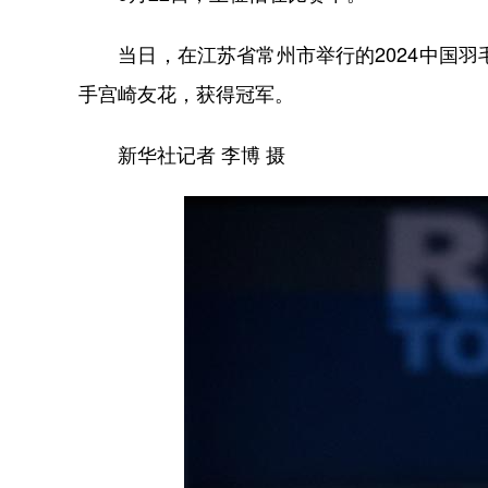
当日，在江苏省常州市举行的2024中国羽
手宫崎友花，获得冠军。
新华社记者 李博 摄