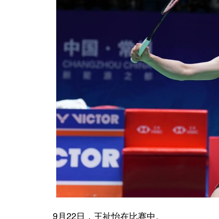
9月22日，王祉怡在比赛中。