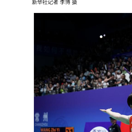
新华社记者 李博 摄