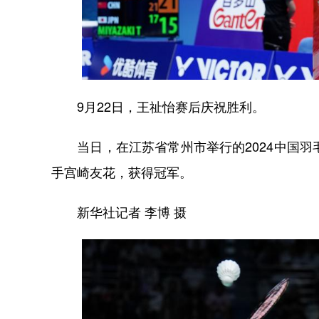
9月22日，王祉怡赛后庆祝胜利。
当日，在江苏省常州市举行的2024中国羽
手宫崎友花，获得冠军。
新华社记者 李博 摄