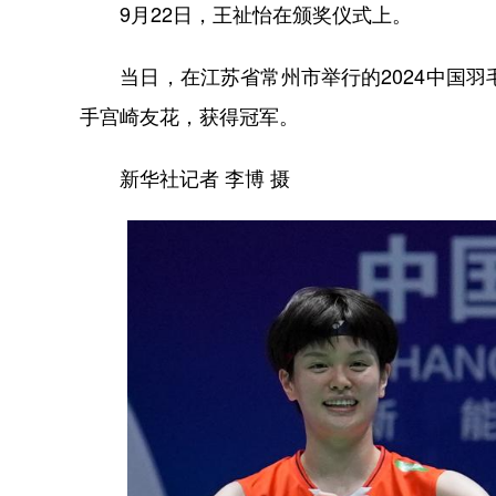
9月22日，王祉怡在颁奖仪式上。
当日，在江苏省常州市举行的2024中国羽
手宫崎友花，获得冠军。
新华社记者 李博 摄