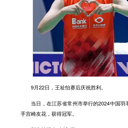
9月22日，王祉怡赛后庆祝胜利。
当日，在江苏省常州市举行的2024中国羽
手宫崎友花，获得冠军。