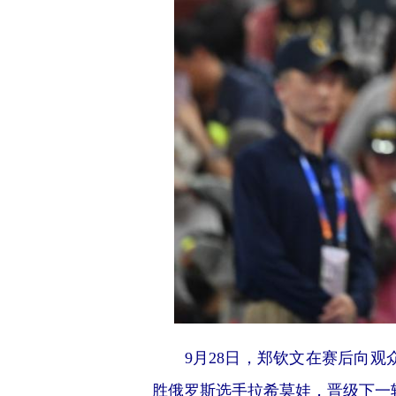
9月28日，郑钦文在赛后向观
胜俄罗斯选手拉希莫娃，晋级下一轮