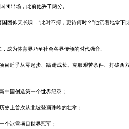
容国团出场，此前他丢了两分。
国团仰天长啸，“此时不搏，更待何时？”他沉着地拿下
，成为体育界乃至社会各界传颂的时代强音。
目近乎从零起步、蹒跚成长。克服艰苦条件、打破西方
新中国创造第一个世界纪录；
历史上首次从北坡登顶珠峰的壮举；
一个冰雪项目世界冠军；