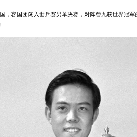
，容国团闯入世乒赛男单决赛，对阵曾九获世界冠军的匈
！