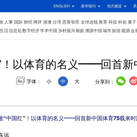
ENGLISH
新华报刊
地方频道
承
政
人事
国际
财经
网评
港澳
台湾
思客智库
全球连线
教育
科技
科创
量子
生活
信息化
数字经济
学术中国
乡村振兴
银龄
溯源中国
城市
旅游
能源
会
”！以体育的名义——回首新
字体：
小
中
大
分享到：
敬“中国红”！以体育的名义
——回首新中国体育75载来时
东远