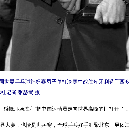
第25届世界乒乓球锦标赛男子单打决赛中战胜匈牙利选手西多
社记者 张赫嵩 摄
慨那场胜利“把中国运动员走向世界高峰的门打开了”
界大赛，也恰是世乒赛，全球乒乓好手汇聚北京。男团