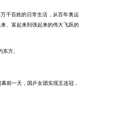
进万千百姓的日常生活，从百年奥运
起来、富起来到强起来的伟大飞跃的
的东方。
闭幕前一天，国乒女团实现五连冠，