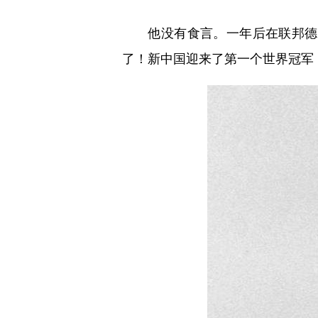
他没有食言。一年后在联邦德国
了！新中国迎来了第一个世界冠军