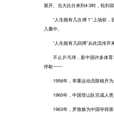
展开。当大比分来到4:3时，轮到
“人生能有几次搏？”上场前，容
入囊中。
“人生能有几回搏”从此流传开来
不止乒乓球，新中国许多体育项
停歇——
1956年，举重运动员陈镜开为
1960年，中国登山队完成人类
1963年，罗致焕为中国夺得第