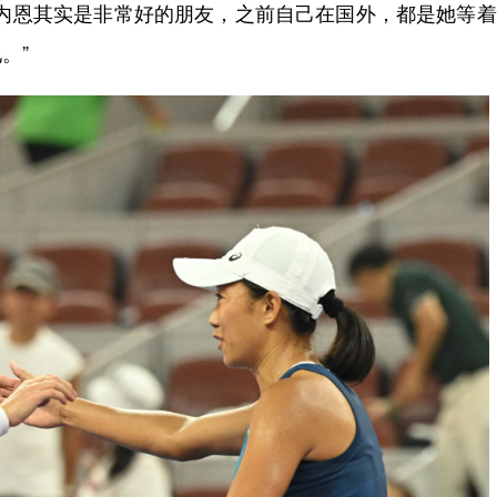
恩其实是非常好的朋友，之前自己在国外，都是她等着
。”