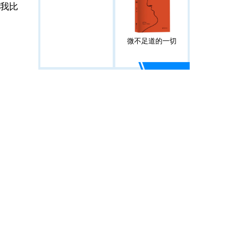
我比
微不足道的一切