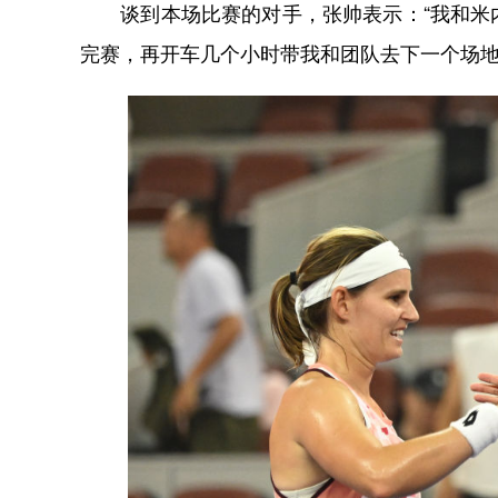
谈到本场比赛的对手，张帅表示：“我和米内
完赛，再开车几个小时带我和团队去下一个场地