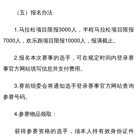
（五）报名办法
1.马拉松项目限报3000人，半程马拉松项目限报
7000人，欢乐跑项目限报10000人，报满截止。
2.报名本次赛事的选手，可在规定时间内登录赛
事官方网站填写信息并支付费用。
3.赛前组委会将通知选手登录赛事官方网站查询
参赛号码。
4.参赛物品领取：
获得参赛资格的选手，须本人持有效身份证件