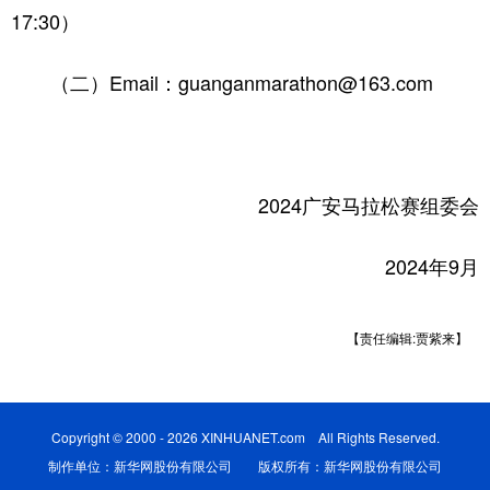
17:30）
（二）Email：guanganmarathon@163.com
2024广安马拉松赛组委会
2024年9月
【责任编辑:贾紫来】
Copyright © 2000 - 2026 XINHUANET.com All Rights Reserved.
制作单位：新华网股份有限公司 版权所有：新华网股份有限公司