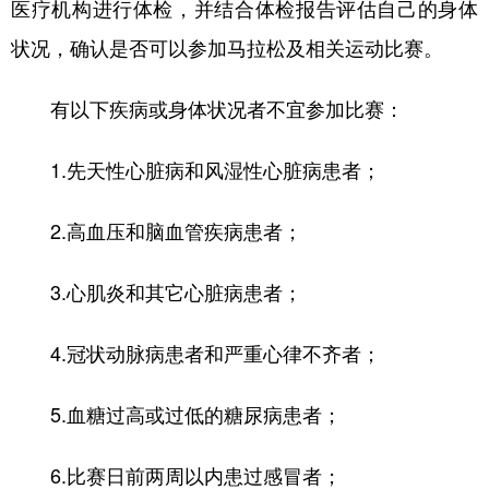
医疗机构进行体检，并结合体检报告评估自己的身体
状况，确认是否可以参加马拉松及相关运动比赛。
有以下疾病或身体状况者不宜参加比赛：
1.先天性心脏病和风湿性心脏病患者；
2.高血压和脑血管疾病患者；
3.心肌炎和其它心脏病患者；
4.冠状动脉病患者和严重心律不齐者；
5.血糖过高或过低的糖尿病患者；
6.比赛日前两周以内患过感冒者；