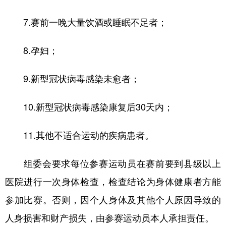
7.赛前一晚大量饮酒或睡眠不足者；
8.孕妇；
9.新型冠状病毒感染未愈者；
10.新型冠状病毒感染康复后30天内；
11.其他不适合运动的疾病患者。
组委会要求每位参赛运动员在赛前要到县级以上
医院进行一次身体检查，检查结论为身体健康者方能
参加比赛。否则，因个人身体及其他个人原因导致的
人身损害和财产损失，由参赛运动员本人承担责任。