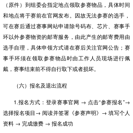
（原件）到组委会指定地点领取参赛物品，具体时间
和地点将于赛前在官网发布。因故无法参赛的选手，
可在赛后通过赛事网站申请除号码布、芯片、赛事手
环以外参赛物资的邮寄服务，由此产生的邮寄费用由
选手自理，具体申领方式请在赛后关注官网公告；赛
事手环须在领取参赛物品时由工作人员现场进行佩
戴，赛事结束前不得自行取下或者损坏。
（六）报名及退出流程
1.报名方式：登录赛事官网 → 点击“参赛报名”→
选择报名项目→ 阅读并签署《参赛声明》→ 填写个人
资料 → 完成缴费 → 报名成功