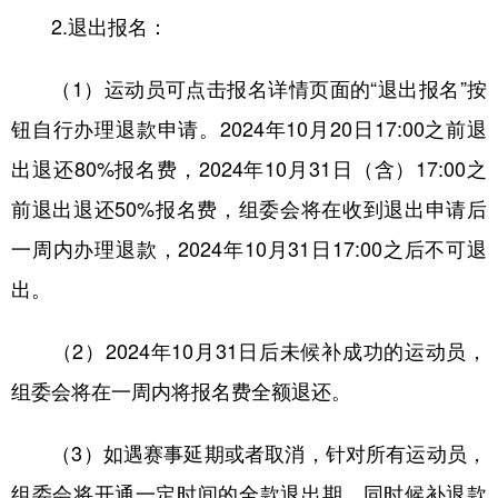
2.退出报名：
（1）运动员可点击报名详情页面的“退出报名”按
钮自行办理退款申请。2024年10月20日17:00之前退
出退还80%报名费，2024年10月31日（含）17:00之
前退出退还50%报名费，组委会将在收到退出申请后
一周内办理退款，2024年10月31日17:00之后不可退
出。
（2）2024年10月31日后未候补成功的运动员，
组委会将在一周内将报名费全额退还。
（3）如遇赛事延期或者取消，针对所有运动员，
组委会将开通一定时间的全款退出期，同时候补退款