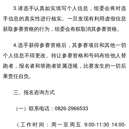
3.请选手认真如实填写个人信息，组委会将对选
手信息的真实性进行核实。一旦发现有利用虚假信息
获取参赛资格的行为，组委会有权取消其参赛资格。
4.选手获得参赛资格后，其参赛项目和其他一切
个人信息不得更改。转让参赛资格和号码布给他人替
跑者，报名者和替跑者皆属违规，比赛发生的一切后
果责任自负。
三、报名咨询方式
（一）联系电话：0826-2966533
（工作时间：周一至周五 9:00-11:30 14:00-