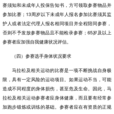
赛须知和未成年人投保告知书，方可领取参赛物品并
参加比赛；13周岁以下未成年人报名参加比赛须其监
护人或者法定代理人报名相同项目并全程陪同参赛，
否则不予发放参赛物品且不能检录参赛；65岁及以上
参赛者应加强自我健康状况评估。
（四）参赛选手身体状况要求
马拉松及相关运动的比赛是一项不断挑战自身极
限，具有一定风险的运动项目。如果运动不当，可能
造成不同程度的身体损伤，甚至危及生命。因此，马
拉松及相关运动参赛者应身体健康，而且要有经常参
加跑步锻炼或训练的基础。参赛者应在有资质的正规