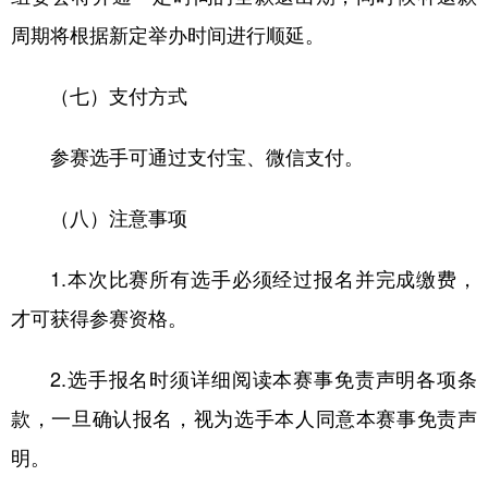
周期将根据新定举办时间进行顺延。
（七）支付方式
参赛选手可通过支付宝、微信支付。
（八）注意事项
1.本次比赛所有选手必须经过报名并完成缴费，
才可获得参赛资格。
2.选手报名时须详细阅读本赛事免责声明各项条
款，一旦确认报名，视为选手本人同意本赛事免责声
明。