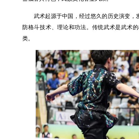
武术起源于中国，经过悠久的历史演变，发
防格斗技术、理论和功法。传统武术是武术的
类。