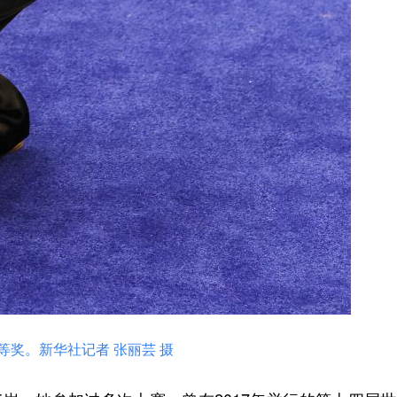
等奖。新华社记者 张丽芸 摄