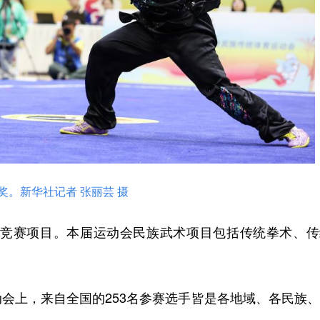
奖。新华社记者 张丽芸 摄
竞赛项目。本届运动会民族武术项目包括传统拳术、传
上，来自全国的253名参赛选手皆是各地域、各民族、