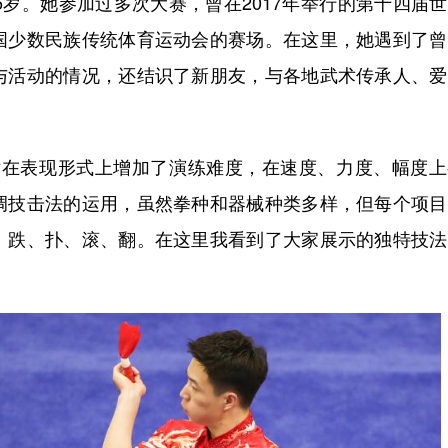
岁。她参加过多次大赛，曾在2017年举行的第十四届
国少数民族传统体育运动会的赛场。在这里，她遇到了曾
与活动的情况，还结识了新朋友，与各地武术传承人、爱
在表现形式上增加了演练难度，在速度、力度、幅度上
调技击法的运用，虽然拳种和器械种类多样，但每个项目
、跌、扑、滚、翻。在这里我看到了大家展示的独特技法
。