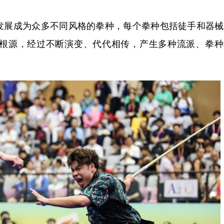
展成为众多不同风格的拳种，每个拳种包括徒手和器械
根源，经过不断演变、代代相传，产生多种流派、拳种