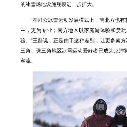
的冰雪场地设施规模进一步扩大。
“在群众冰雪运动发展模式上，南北方也有较
主，更为专业；南方地区以家庭游体验和赏玩
验。”王磊说，正是由于这种差别，让更多南方
三角、珠三角地区冰雪运动爱好者已成为京津
客流。