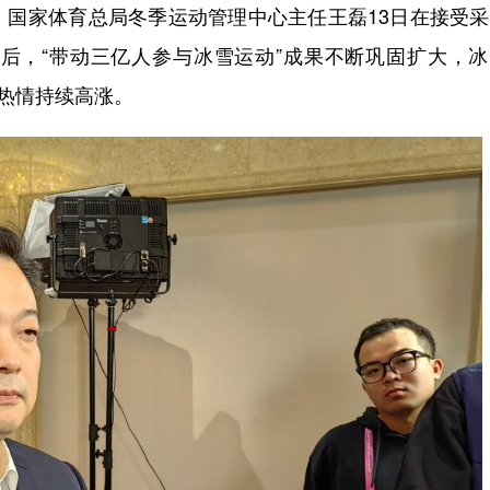
家体育总局冬季运动管理中心主任王磊13日在接受采
后，“带动三亿人参与冰雪运动”成果不断巩固扩大，冰
动热情持续高涨。