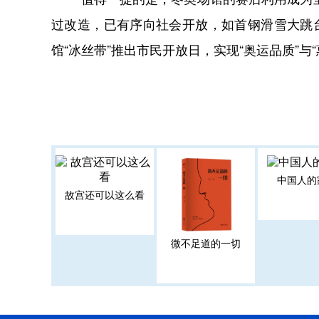
过改造，已有序向社会开放，如首钢滑雪大跳台
馆“冰丝带”推出市民开放日，实现“奥运品质”与
中国人的
故宫还可以这么看
微不足道的一切