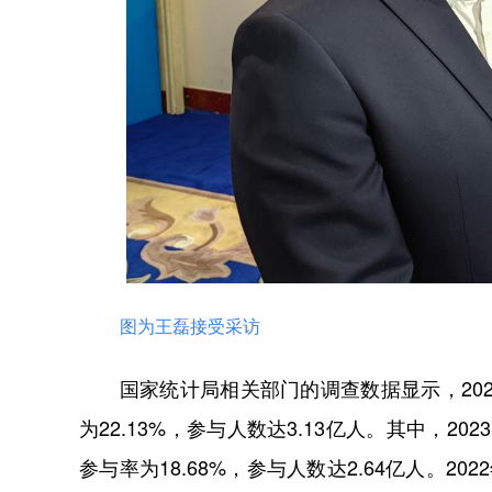
图为王磊接受采访
国家统计局相关部门的调查数据显示，2022
为22.13%，参与人数达3.13亿人。其中，2
参与率为18.68%，参与人数达2.64亿人。20