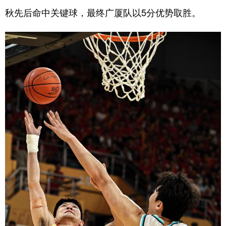
秋先后命中关键球，最终广厦队以5分优势取胜。