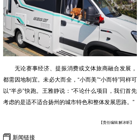
无论赛事经济、提振消费或文体旅商融合发展，
都需因地制宜。未必大而全，“小而美”“小而特”同样可
以“半步”快跑。王雅静说：“不论什么项目，我们首先
考虑的是适不适合扬州的城市特色和整体发展思路。”
【责任编辑:解冰昕】
新闻链接