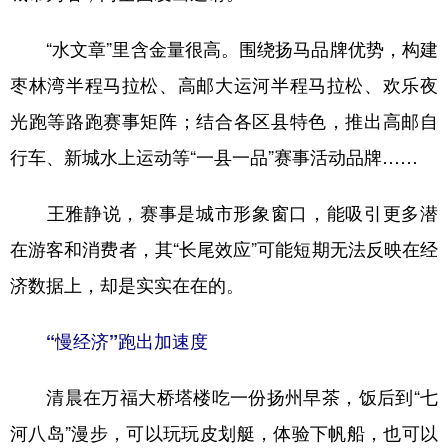
“水文章”里含金量很高。围绕扬马品牌优势，构建
枣林湾半程马拉松、高邮大运河半程马拉松、欢乐夜
光跑等路跑赛事矩阵；结合各区县特色，推出高邮自
行车、新城水上运动等“一县一品”赛事活动品牌……
王雅静说，赛事是城市形象窗口，能吸引更多潜
在游客和消费者，其“长尾效应”可能短期无法反映在经
济数据上，却是实实在在的。
“慢经济”跑出加速度
清晨在万福大桥塔楼吃一份扬州早茶，饭后到“七
河八岛”漫步，可以玩玩皮划艇，体验下帆船，也可以