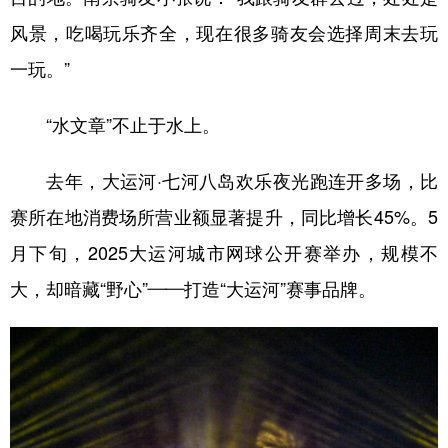
风景，吃喝玩乐齐全，现在很多骑友会选择周末去玩
一玩。”
“水文章”不止于水上。
去年，大运河·七河八岛欢乐夜光跑连开多场，比
赛所在地消费场所营业额显著提升，同比增长45%。5
月下旬，2025大运河城市网球公开赛举办，规模不
大，却暗藏“野心”——打造“大运河”赛事品牌。