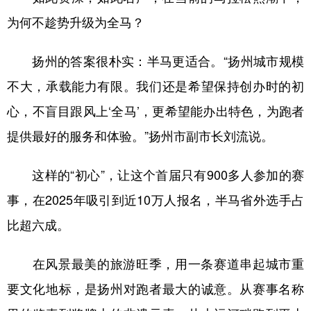
为何不趁势升级为全马？
扬州的答案很朴实：半马更适合。“扬州城市规模
不大，承载能力有限。我们还是希望保持创办时的初
心，不盲目跟风上‘全马’，更希望能办出特色，为跑者
提供最好的服务和体验。”扬州市副市长刘流说。
这样的“初心”，让这个首届只有900多人参加的赛
事，在2025年吸引到近10万人报名，半马省外选手占
比超六成。
在风景最美的旅游旺季，用一条赛道串起城市重
要文化地标，是扬州对跑者最大的诚意。从赛事名称