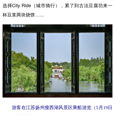
选择City Ride（城市骑行），累了到古法豆腐坊来一
杯豆浆两块烧饼……
游客在江苏扬州瘦西湖风景区乘船游览（5月19日