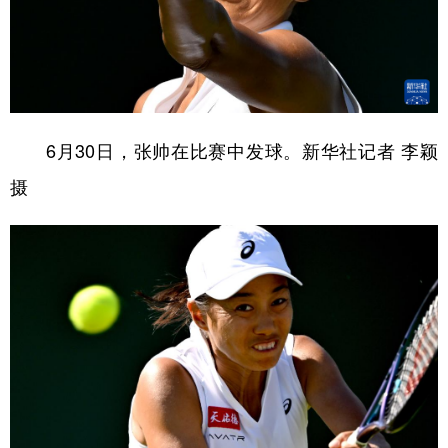
6月30日，张帅在比赛中发球。新华社记者 李颖
摄