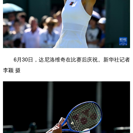
6月30日，达尼洛维奇在比赛后庆祝。新华社记者
李颖 摄