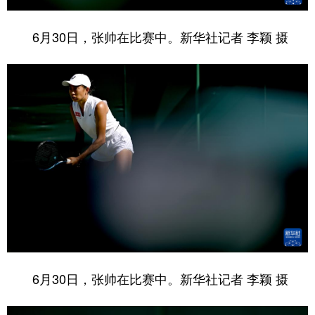
6月30日，张帅在比赛中。新华社记者 李颖 摄
6月30日，张帅在比赛中。新华社记者 李颖 摄