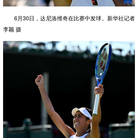
6月30日，达尼洛维奇在比赛中发球。新华社记者
李颖 摄