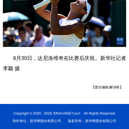
6月30日，达尼洛维奇在比赛后庆祝。新华社记者
李颖 摄
【责任编辑:解冰昕】
Copyright © 2000 - 2026 XINHUANET.com All Rights Reserved.
制作单位：新华网股份有限公司 版权所有：新华网股份有限公司