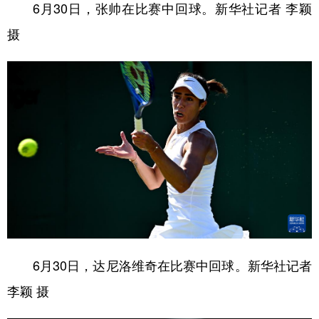
6月30日，张帅在比赛中回球。新华社记者 李颖
摄
6月30日，达尼洛维奇在比赛中回球。新华社记者
李颖 摄