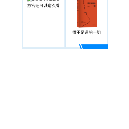
故宫还可以这么看
微不足道的一切