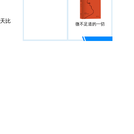
天比
微不足道的一切