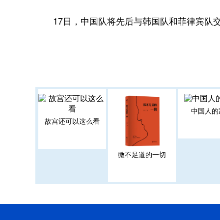
17日，中国队将先后与韩国队和菲律宾队
中国人的
故宫还可以这么看
微不足道的一切