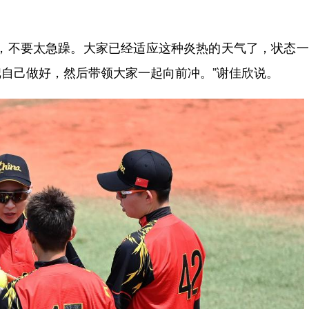
不要太急躁。大家已经适应这种炎热的天气了，状态一
自己做好，然后带领大家一起向前冲。”谢佳欣说。