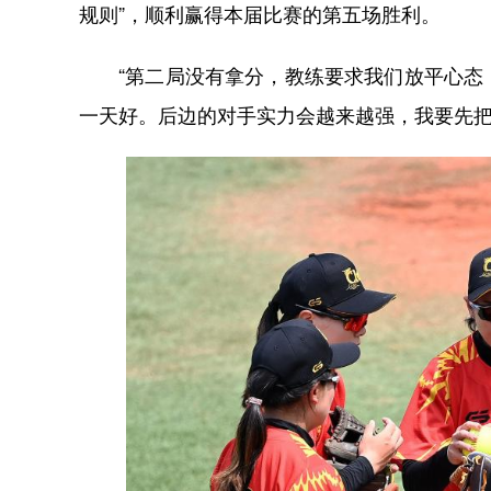
规则”，顺利赢得本届比赛的第五场胜利。
“第二局没有拿分，教练要求我们放平心态，
一天好。后边的对手实力会越来越强，我要先把