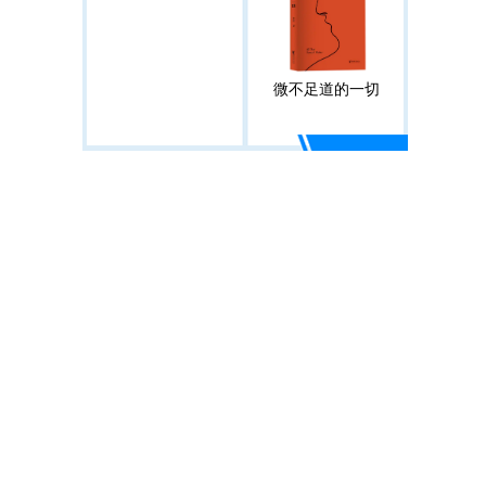
微不足道的一切