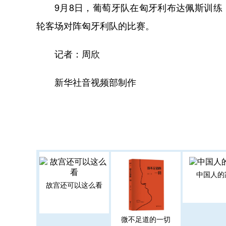
9月8日，葡萄牙队在匈牙利布达佩斯训练，
轮客场对阵匈牙利队的比赛。
记者：周欣
新华社音视频部制作
中国人的
故宫还可以这么看
微不足道的一切