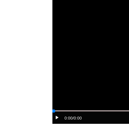
0:00
/0:00