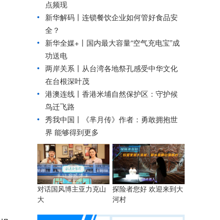
点频现
新华解码丨连锁餐饮企业如何管好食品安
全？
新华全媒+丨
国内最大容量“空气充电宝”成
功送电
两岸关系丨
从台湾各地祭孔感受中华文化
在台根深叶茂
港澳连线丨
香港米埔自然保护区：守护候
鸟迁飞路
秀我中国丨
《芈月传》作者：勇敢拥抱世
界 能够得到更多
探险者您好 欢迎来到大
对话国风博主亚力克山
河村
大