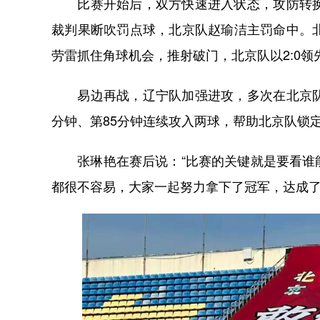
比赛开始后，双方快速进入状态，攻防转换迅
裁判果断吹罚点球，北京队赵瑜洁主罚命中。
劳雷抓住角球机会，推射破门，北京队以2:0领
易边再战，辽宁队加强进攻，多次在北京队门
分钟、第85分钟连续攻入两球，帮助北京队锁定
张琳艳在赛后说：“比赛的关键就是要看谁能
都很不容易，大家一起努力拿下了冠军，达成了