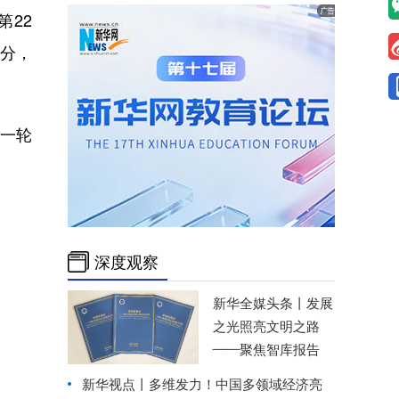
第22
1分，
一轮
深度观察
新华全媒头条丨
发展
之光照亮文明之路
——聚焦智库报告
新华视点丨
多维发力！中国多领域经济亮