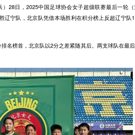
28日，2025中国足球协会女子超级联赛最后一轮（
战胜辽宁队，北京队凭借本场胜利在积分榜上反超辽宁队
排名榜首，北京队以2分之差紧随其后。两支球队在最后