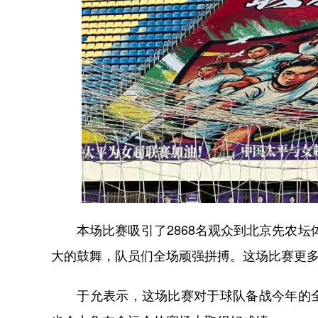
本场比赛吸引了2868名观众到北京先农坛
大的鼓舞，队员们全场顽强拼搏。这场比赛更多
于允表示，这场比赛对于球队备战今年的全