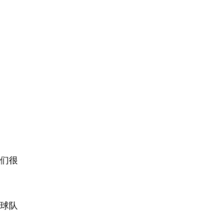
我们很
球队