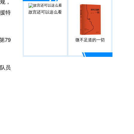
规，
外援特
故宫还可以这么看
79
微不足道的一切
队员