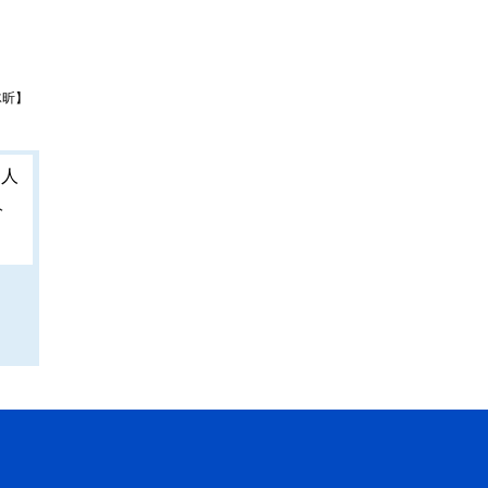
冰昕】
人