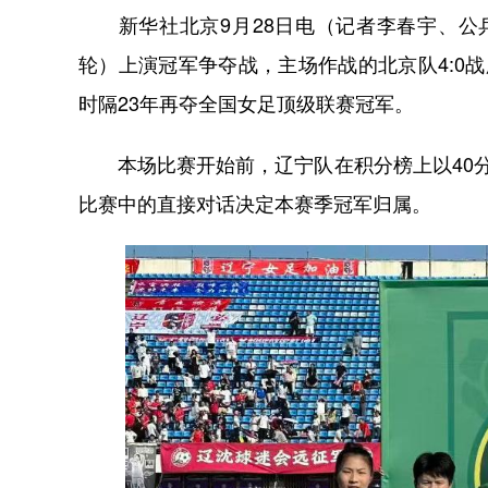
新华社北京9月28日电（记者李春宇、公兵）
轮）上演冠军争夺战，主场作战的北京队4:0
时隔23年再夺全国女足顶级联赛冠军。
本场比赛开始前，辽宁队在积分榜上以40分
比赛中的直接对话决定本赛季冠军归属。