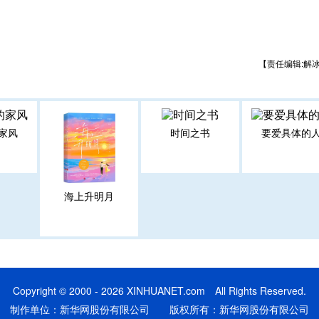
【责任编辑:解
家风
时间之书
要爱具体的
海上升明月
Copyright © 2000 - 2026 XINHUANET.com All Rights Reserved.
制作单位：新华网股份有限公司 版权所有：新华网股份有限公司