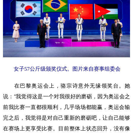
女子57公斤级颁奖仪式。图片来自赛事组委会
在巴黎奥运会上，骆宗诗意外无缘领奖台。她
说：“我觉得这是一个对我很好的磨砺，因为奥运会之
前我比赛一直都很顺利，几乎场场都能赢，奥运会输
完之后，我觉得是对自己重新的磨砺吧，让自己能够
在赛场上更享受比赛。目前整体上状态回升，没有像