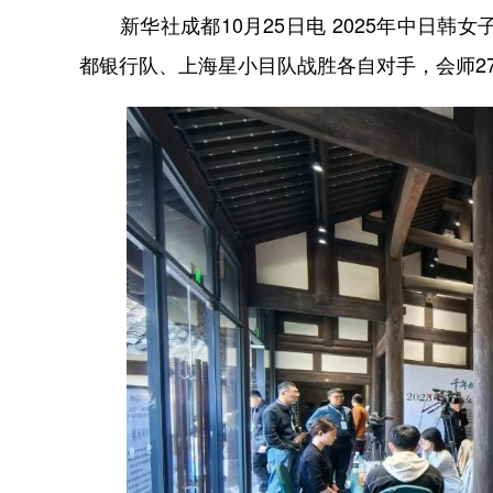
新华社成都10月25日电 2025年中日韩
都银行队、上海星小目队战胜各自对手，会师2