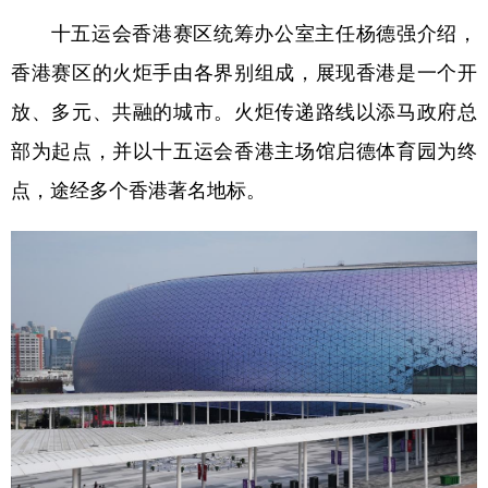
十五运会香港赛区统筹办公室主任杨德强介绍，
香港赛区的火炬手由各界别组成，展现香港是一个开
放、多元、共融的城市。火炬传递路线以添马政府总
部为起点，并以十五运会香港主场馆启德体育园为终
点，途经多个香港著名地标。