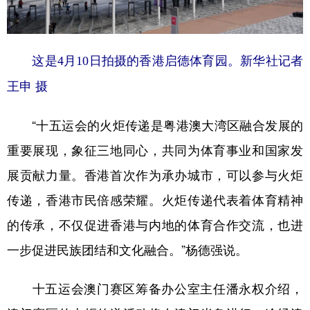
这是4月10日拍摄的香港启德体育园。新华社记者
王申 摄
“十五运会的火炬传递是粤港澳大湾区融合发展的
重要展现，象征三地同心，共同为体育事业和国家发
展贡献力量。香港首次作为承办城市，可以参与火炬
传递，香港市民倍感荣耀。火炬传递代表着体育精神
的传承，不仅促进香港与内地的体育合作交流，也进
一步促进民族团结和文化融合。”杨德强说。
十五运会澳门赛区筹备办公室主任潘永权介绍，