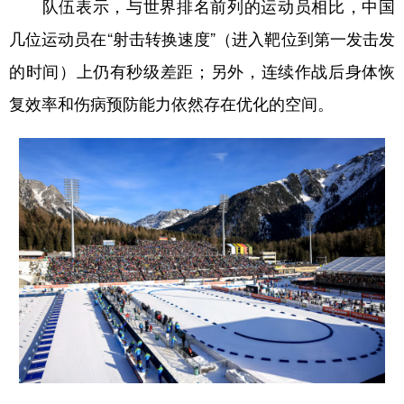
队伍表示，与世界排名前列的运动员相比，中国
几位运动员在“射击转换速度”（进入靶位到第一发击发
的时间）上仍有秒级差距；另外，连续作战后身体恢
复效率和伤病预防能力依然存在优化的空间。