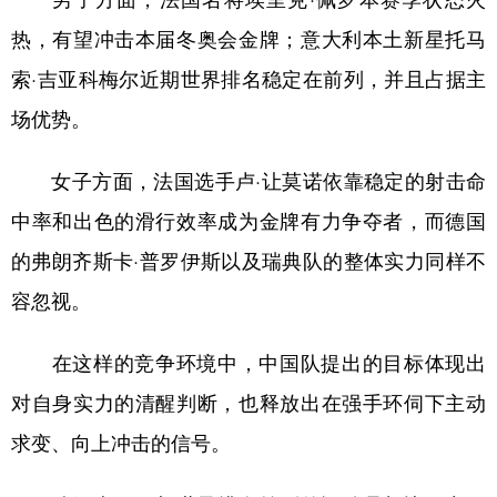
热，有望冲击本届冬奥会金牌；意大利本土新星托马
索·吉亚科梅尔近期世界排名稳定在前列，并且占据主
场优势。
女子方面，法国选手卢·让莫诺依靠稳定的射击命
中率和出色的滑行效率成为金牌有力争夺者，而德国
的弗朗齐斯卡·普罗伊斯以及瑞典队的整体实力同样不
容忽视。
在这样的竞争环境中，中国队提出的目标体现出
对自身实力的清醒判断，也释放出在强手环伺下主动
求变、向上冲击的信号。