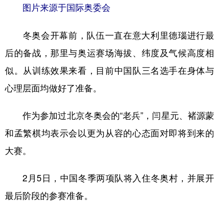
图片来源于国际奥委会
冬奥会开幕前，队伍一直在意大利里德瑙进行最
后的备战，那里与奥运赛场海拔、纬度及气候高度相
似。从训练效果来看，目前中国队三名选手在身体与
心理层面均做好了准备。
作为参加过北京冬奥会的“老兵”，闫星元、褚源蒙
和孟繁棋均表示会以更为从容的心态面对即将到来的
大赛。
2月5日，中国冬季两项队将入住冬奥村，并展开
最后阶段的参赛准备。