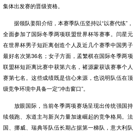
集体出发赛的晋级资格。
据领队姜阳介绍，本赛季队伍坚持以“以赛代练”，
全面参加了国际冬季两项联盟世界杯等赛事。闫星元
在世界杯男子短距离创造个人及近几个赛季中国男子
最好名次第36名；女子方面，孟繁棋在国际冬季两项
联盟杯短距离比赛中获第六名，褚源蒙获该赛事个人
赛第七名。这些成绩既是信心来源，也说明队伍在顶
级竞争环境中具备一定“冲击窗口”。
放眼国际，当前冬季两项赛场呈现出传统强国持
续领跑、东道主与新兴力量加速崛起的竞争格局。法
国、挪威、瑞典等队伍长期占据第一梯队，意大利队