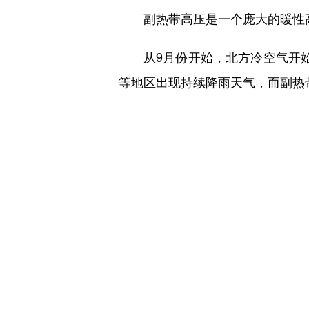
副热带高压是一个庞大的暖性
从9月份开始，北方冷空气开
等地区出现持续降雨天气，而副热