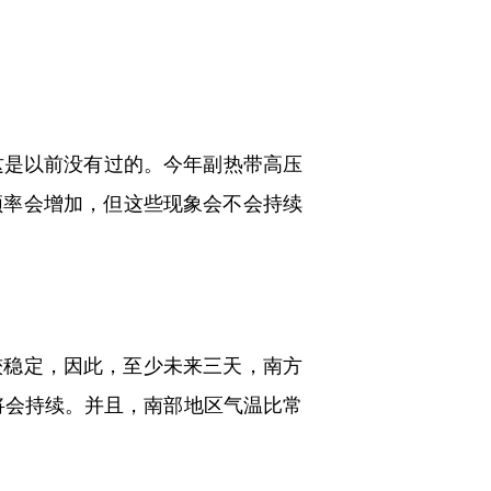
这是以前没有过的。今年副热带高压
频率会增加，但这些现象会不会持续
较稳定，因此，
至少未来三天，南方
将会持续。
并且，南部地区气温比常