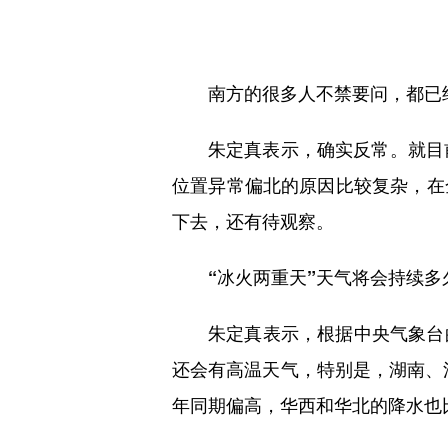
南方的很多人不禁要问，
都已
朱定真表示，确实反常。
就目
位置异常偏北的原因比较复杂，在
下去，还有待观察。
“冰火两重天”天气将会持续多
朱定真表示，根据中央气象台
还会有高温天气，特别是，湖南、
年同期偏高，华西和华北的降水也