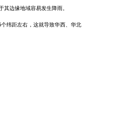
于其边缘地域容易发生降雨。
5个纬距左右，这就导致华西、华北