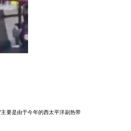
”主要是由于今年的西太平洋副热带