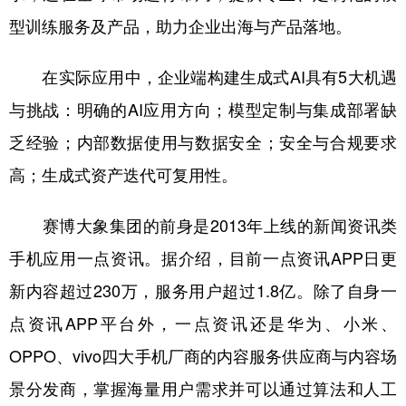
型训练服务及产品，助力企业出海与产品落地。
在实际应用中，企业端构建生成式AI具有5大机遇
与挑战：明确的AI应用方向；模型定制与集成部署缺
乏经验；内部数据使用与数据安全；安全与合规要求
高；生成式资产迭代可复用性。
赛博大象集团的前身是2013年上线的新闻资讯类
手机应用一点资讯。据介绍，目前一点资讯APP日更
新内容超过230万，服务用户超过1.8亿。除了自身一
点资讯APP平台外，一点资讯还是华为、小米、
OPPO、vivo四大手机厂商的内容服务供应商与内容场
景分发商，掌握海量用户需求并可以通过算法和人工