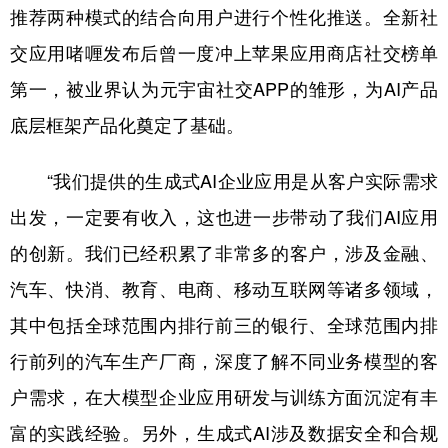
推荐两种模式的结合向用户进行个性化推送。全新社
交应用啫喱发布后曾一度冲上苹果应用商店社交榜单
第一，被业界认为元宇宙社交APP的雏形，为AI产品
底层框架产品化奠定了基础。
“我们提供的生成式AI企业应用是从客户实际需求
出发，一定要有收入，这也进一步带动了我们AI应用
的创新。我们已经积累了非常多的客户，涉及金融、
汽车、快消、教育、电商、移动互联网等诸多领域，
其中包括全球范围内排行前三的银行、全球范围内排
行前列的汽车生产厂商，深度了解不同业务模型的客
户需求，在大模型企业应用研发与训练方面沉淀有丰
富的实践经验。另外，生成式AI涉及数据安全和合规