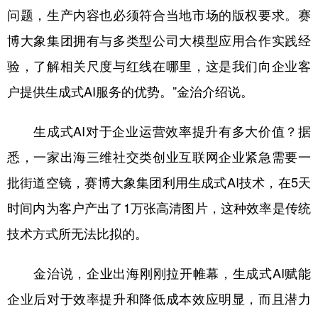
问题，生产内容也必须符合当地市场的版权要求。赛
博大象集团拥有与多类型公司大模型应用合作实践经
验，了解相关尺度与红线在哪里，这是我们向企业客
户提供生成式AI服务的优势。”金治介绍说。
生成式AI对于企业运营效率提升有多大价值？据
悉，一家出海三维社交类创业互联网企业紧急需要一
批街道空镜，赛博大象集团利用生成式AI技术，在5天
时间内为客户产出了1万张高清图片，这种效率是传统
技术方式所无法比拟的。
金治说，企业出海刚刚拉开帷幕，生成式AI赋能
企业后对于效率提升和降低成本效应明显，而且潜力