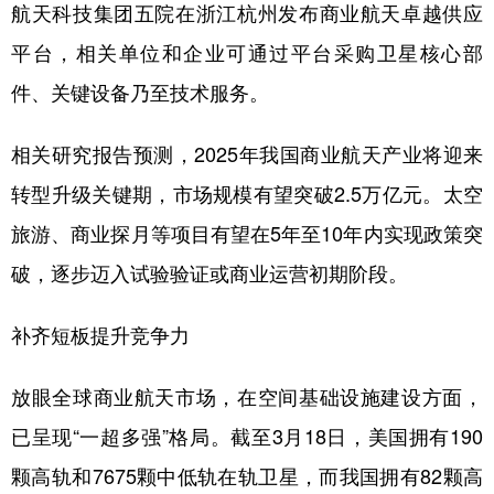
航天科技集团五院在浙江杭州发布商业航天卓越供应
平台，相关单位和企业可通过平台采购卫星核心部
件、关键设备乃至技术服务。
相关研究报告预测，2025年我国商业航天产业将迎来
转型升级关键期，市场规模有望突破2.5万亿元。太空
旅游、商业探月等项目有望在5年至10年内实现政策突
破，逐步迈入试验验证或商业运营初期阶段。
补齐短板提升竞争力
放眼全球商业航天市场，在空间基础设施建设方面，
已呈现“一超多强”格局。截至3月18日，美国拥有190
颗高轨和7675颗中低轨在轨卫星，而我国拥有82颗高