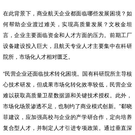
在此背景下，商业航天企业都面临哪些发展困境？如
何帮助企业渡过难关，实现高质量发展？文枚金坦
言，企业主要面临资金和人才方面的压力。前期工厂
设备建设投入巨大，且航天专业人才主要集中在科研
院所，市场化人才相对匮乏。
“民营企业还面临技术转化困境。国有科研院所主导核
心技术研发，但成果市场化转化效率较低，民营企业
难以获取高质量卫星数据源和关键技术授权。此外，
市场化场景渗透不足，也制约了商业模式创新。”郗晓
菲建议，应加强高校与企业的产学研合作，定向培养
复合型人才，并制定人才引进专项政策。通过垂直深