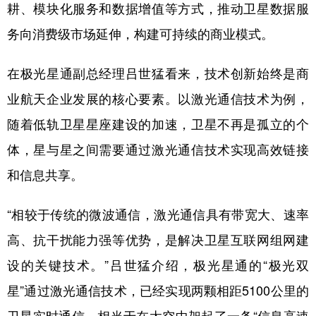
耕、模块化服务和数据增值等方式，推动卫星数据服
务向消费级市场延伸，构建可持续的商业模式。
在极光星通副总经理吕世猛看来，技术创新始终是商
业航天企业发展的核心要素。以激光通信技术为例，
随着低轨卫星星座建设的加速，卫星不再是孤立的个
体，星与星之间需要通过激光通信技术实现高效链接
和信息共享。
“相较于传统的微波通信，激光通信具有带宽大、速率
高、抗干扰能力强等优势，是解决卫星互联网组网建
设的关键技术。”吕世猛介绍，极光星通的“极光双
星”通过激光通信技术，已经实现两颗相距5100公里的