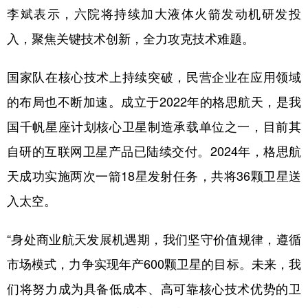
李斌表示，六院将持续加大液体火箭发动机研发投
入，聚焦关键技术创新，全力攻克技术难题。
国家队在核心技术上持续突破，民营企业在应用领域
的布局也不断加速。成立于2022年的格思航天，是我
国千帆星座计划核心卫星制造承载单位之一，目前其
自研的互联网卫星产品已陆续交付。2024年，格思航
天成功实施两次一箭18星发射任务，共将36颗卫星送
入太空。
“身处商业航天发展机遇期，我们坚守价值规律，遵循
市场模式，力争实现年产600颗卫星的目标。未来，我
们将努力成为具备低成本、高可靠核心技术优势的卫