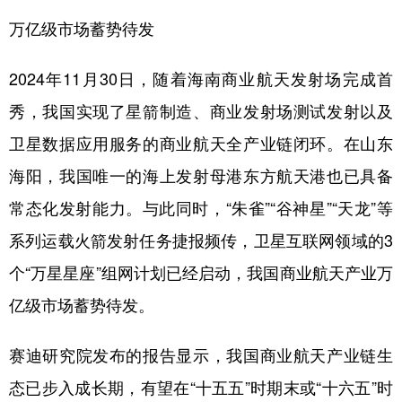
万亿级市场蓄势待发
2024年11月30日，随着海南商业航天发射场完成首
秀，我国实现了星箭制造、商业发射场测试发射以及
卫星数据应用服务的商业航天全产业链闭环。在山东
海阳，我国唯一的海上发射母港东方航天港也已具备
常态化发射能力。与此同时，“朱雀”“谷神星”“天龙”等
系列运载火箭发射任务捷报频传，卫星互联网领域的3
个“万星星座”组网计划已经启动，我国商业航天产业万
亿级市场蓄势待发。
赛迪研究院发布的报告显示，我国商业航天产业链生
态已步入成长期，有望在“十五五”时期末或“十六五”时