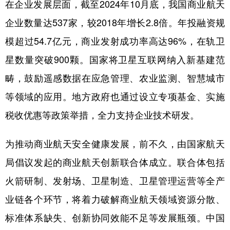
在企业发展层面，截至2024年10月底，我国商业航天
企业数量达537家，较2018年增长2.8倍。年投融资规
模超过54.7亿元，商业发射成功率高达96%，在轨卫
星数量突破900颗。国家将卫星互联网纳入新基建范
畴，鼓励遥感数据在应急管理、农业监测、智慧城市
等领域的应用。地方政府也通过设立专项基金、实施
税收优惠等政策举措，全力支持企业技术研发。
为推动商业航天安全健康发展，前不久，由国家航天
局倡议发起的商业航天创新联合体成立。联合体包括
火箭研制、发射场、卫星制造、卫星管理运营等全产
业链各个环节，将着力破解商业航天领域资源分散、
标准体系缺失、创新协同效能不足等发展瓶颈。中国