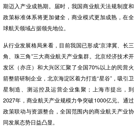
期迈入产业成熟期。届时，我国商业航天法规制度和
政策标准体系将更加健全，商业模式更加成熟，在全
球航天领域占据领先地位。
从行业发展格局来看，目前我国已形成“京津冀、长三
角、珠三角”三大商业航天产业集群。北京经济技术开
发区（亦庄）和大兴区汇聚了全国70%以上的民营火
箭整箭研制企业，北京海淀区着力打造“星谷”，吸引卫
星制造、测运控及运营企业集聚；上海市提出，到
2027年，商业航天产业规模力争突破1000亿元。通过
政策联动与资源整合，全国范围内的商业航天产业协
同发展态势日益凸显。