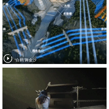
“白鹤”舞金沙