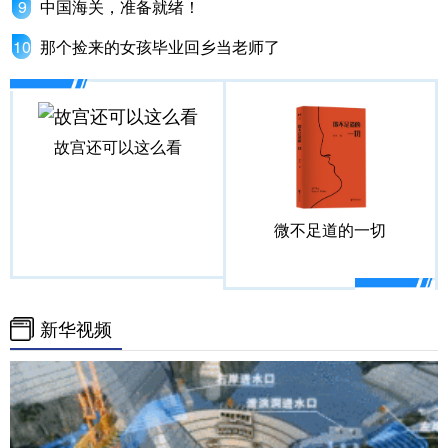
中国海关，准备就绪！
那个捡来的女孩毕业回乡当老师了
故宫还可以这么看
微不足道的一切
新华视频