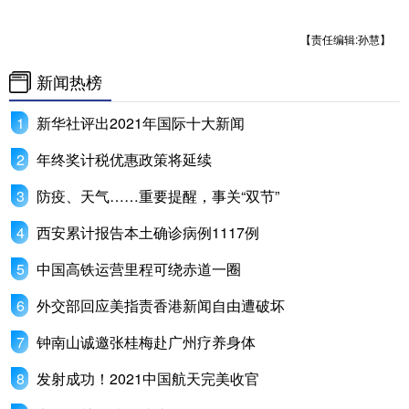
【责任编辑:孙慧】
新闻热榜
新华社评出2021年国际十大新闻
年终奖计税优惠政策将延续
防疫、天气……重要提醒，事关“双节”
西安累计报告本土确诊病例1117例
中国高铁运营里程可绕赤道一圈
外交部回应美指责香港新闻自由遭破坏
钟南山诚邀张桂梅赴广州疗养身体
发射成功！2021中国航天完美收官