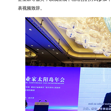
表视频致辞。