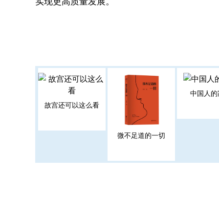
实现更高质量发展。
中国人的
故宫还可以这么看
微不足道的一切