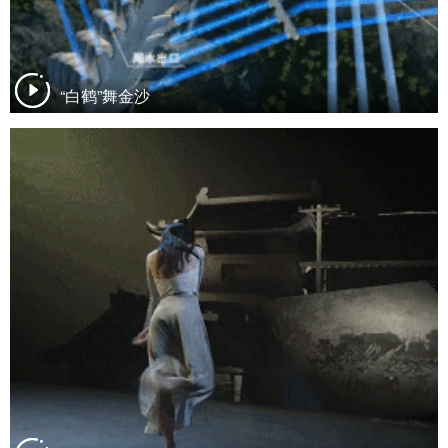
“白鹤”舞金沙