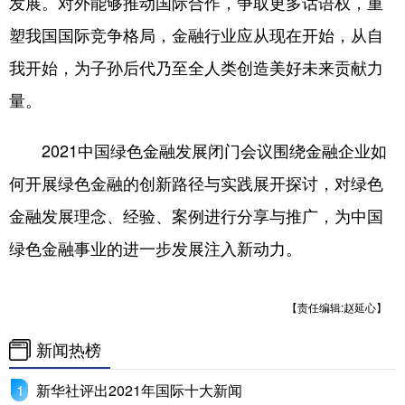
发展。对外能够推动国际合作，争取更多话语权，重
塑我国国际竞争格局，金融行业应从现在开始，从自
我开始，为子孙后代乃至全人类创造美好未来贡献力
量。
2021中国绿色金融发展闭门会议围绕金融企业如
何开展绿色金融的创新路径与实践展开探讨，对绿色
金融发展理念、经验、案例进行分享与推广，为中国
绿色金融事业的进一步发展注入新动力。
【责任编辑:赵延心】
新闻热榜
新华社评出2021年国际十大新闻