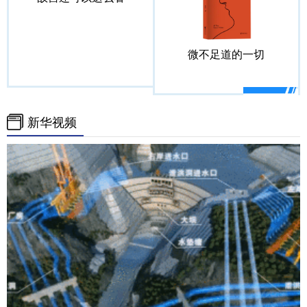
微不足道的一切
新华视频