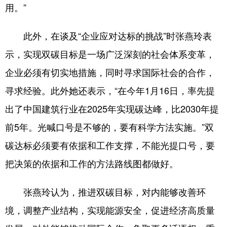
用。”
此外，在谈及“企业应对达标的挑战”时张燕玲表
示，实现双碳目标是一场广泛深刻的社会体系变革，
企业必须有切实地措施，同时寻求国际社会的合作，
寻求经验。此外她还表示，“在今年1月16日，率先提
出了中国建筑行业在2025年实现碳达峰，比2030年提
前5年。光喊口号是不够的，要有科学方法实施。”双
碳达标必须要有依据和工作支撑，不能光提口号，要
把决策的依据和工作的方法路线图都做好。
张燕玲认为，推进双碳目标，对内能够改善环
境，调整产业结构，实现能源安全，促进经济高质量