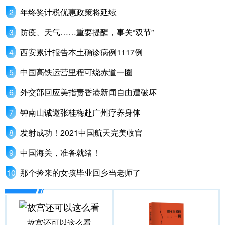
年终奖计税优惠政策将延续
防疫、天气……重要提醒，事关“双节”
西安累计报告本土确诊病例1117例
中国高铁运营里程可绕赤道一圈
外交部回应美指责香港新闻自由遭破坏
钟南山诚邀张桂梅赴广州疗养身体
发射成功！2021中国航天完美收官
中国海关，准备就绪！
那个捡来的女孩毕业回乡当老师了
故宫还可以这么看