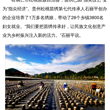
为“指尖经济”。贵州松桃苗绣第七代传承人石丽平创办
的企业培养了1万多名绣娘，带动了28个乡镇3800名
妇女就业。“我们要把苗绣传承好，让民族文化创意产
业为乡村振兴注入新的活力。”石丽平说。