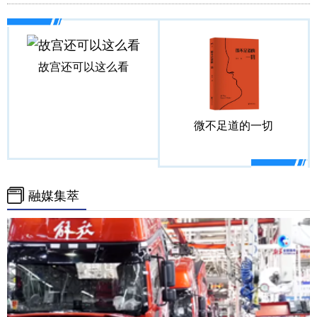
故宫还可以这么看
微不足道的一切
融媒集萃