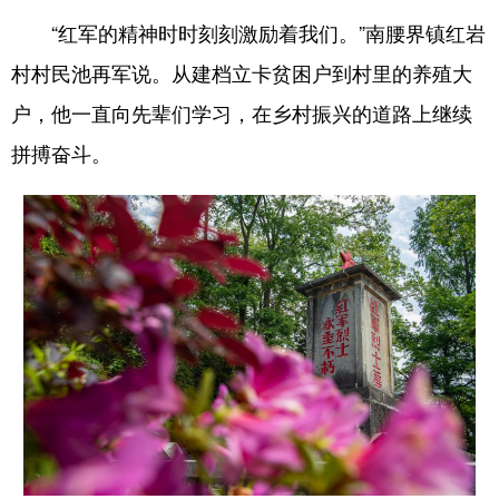
“红军的精神时时刻刻激励着我们。”南腰界镇红岩
村村民池再军说。从建档立卡贫困户到村里的养殖大
户，他一直向先辈们学习，在乡村振兴的道路上继续
拼搏奋斗。