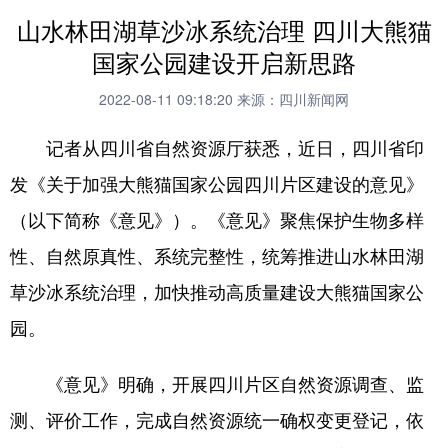
山水林田湖草沙冰系统治理 四川大熊猫
国家公园建设开启新思路
2022-08-11 09:18:20
来源：四川新闻网
记者从四川省自然资源厅获悉，近日，四川省印
发《关于加强大熊猫国家公园四川片区建设的意见》
（以下简称《意见》）。《意见》聚焦保护生物多样
性、自然原真性、系统完整性，统筹推进山水林田湖
草沙冰系统治理，加快推动高质量建设大熊猫国家公
园。
《意见》明确，开展四川片区自然资源调查、监
测、评价工作，完成自然资源统一确权变更登记，依