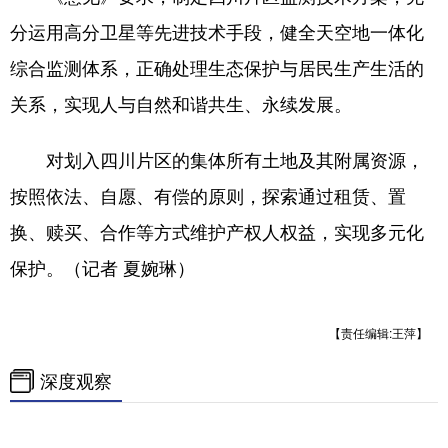
分运用高分卫星等先进技术手段，健全天空地一体化
综合监测体系，正确处理生态保护与居民生产生活的
关系，实现人与自然和谐共生、永续发展。
对划入四川片区的集体所有土地及其附属资源，
按照依法、自愿、有偿的原则，探索通过租赁、置
换、赎买、合作等方式维护产权人权益，实现多元化
保护。（记者 夏婉琳）
【责任编辑:王萍】
深度观察