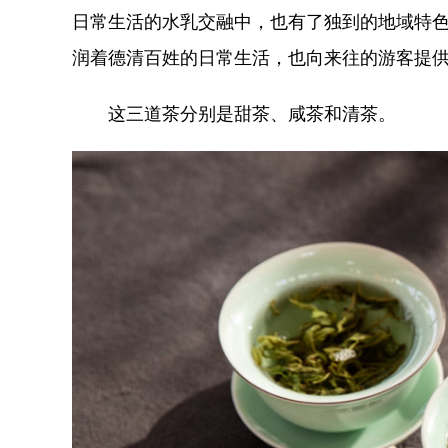
日常生活的水乳交融中，也有了独到的地域特色
润着德清百姓的日常生活，也向来往的游客提
这三道茶分别是甜茶、咸茶和清茶。