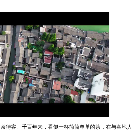
待客。千百年来，看似一杯简简单单的茶，在与各地