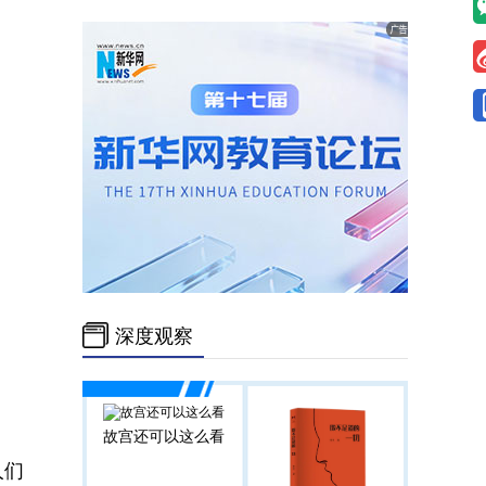
深度观察
故宫还可以这么看
人们