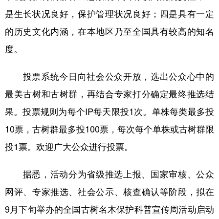
是生长状况良好，保护管理状况良好；四是具有一定
的历史文化内涵，在本地区乃至全国具有较高的知名
度。
投票系统今日向社会公众开放，选出公众心中的
最美古树和古树群，再结合专家打分确定最终推选结
果。投票规则为每个IP每天限投1次。单株每类最多投
10票，古树群最多投100票，每次每个单株或古树群限
投1票。欢迎广大公众进行投票。
据悉，活动分为省级推选上报、国家审核、公众
网评、专家推选、社会公示、核查确认等阶段，拟在
9月下旬举办的全国古树名木保护科普宣传周活动启动