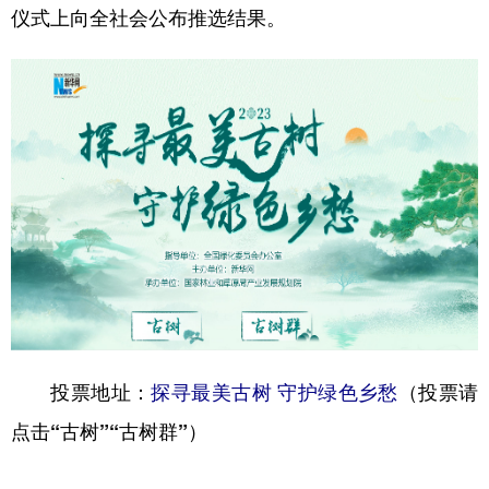
仪式上向全社会公布推选结果。
投票地址：
探寻最美古树 守护绿色乡愁
（投票请
点击“古树”“古树群”）