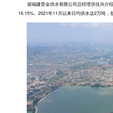
据福建晋金供水有限公司总经理洪佳兴介绍，20
16.15%。2021年11月以来日均供水达2万