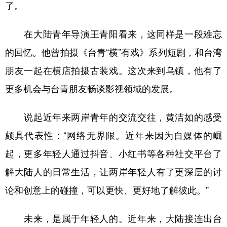
了。
在大陆青年导演王青阳看来，这同样是一段难忘
的回忆。他曾拍摄《台青“横”有戏》系列短剧，和台湾
朋友一起在横店拍摄古装戏。这次来到乌镇，他有了
更多机会与台青朋友畅谈影视领域的发展。
说起近年来两岸青年的交流交往，黄洁如的感受
颇具代表性：“网络无界限。近年来因为自媒体的崛
起，更多年轻人通过抖音、小红书等各种社交平台了
解大陆人的日常生活，让两岸年轻人有了更深层的讨
论和创意上的碰撞，可以更快、更好地了解彼此。”
未来，是属于年轻人的。近年来，大陆接连出台