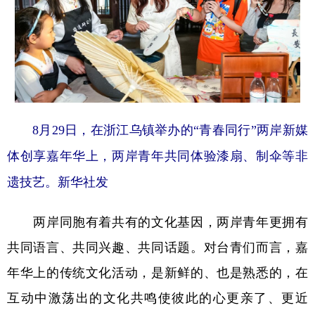
8月29日，在浙江乌镇举办的“青春同行”两岸新媒
体创享嘉年华上，两岸青年共同体验漆扇、制伞等非
遗技艺。新华社发
两岸同胞有着共有的文化基因，两岸青年更拥有
共同语言、共同兴趣、共同话题。对台青们而言，嘉
年华上的传统文化活动，是新鲜的、也是熟悉的，在
互动中激荡出的文化共鸣使彼此的心更亲了、更近