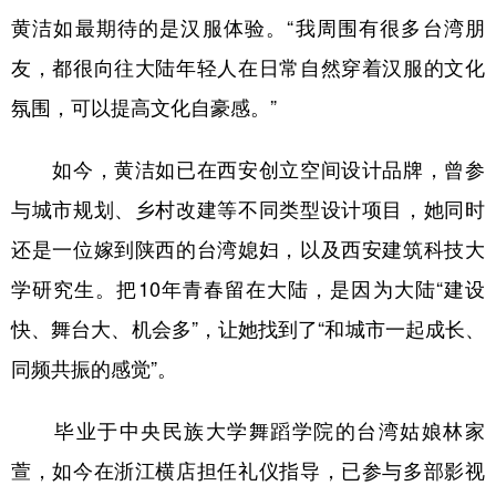
黄洁如最期待的是汉服体验。“我周围有很多台湾朋
友，都很向往大陆年轻人在日常自然穿着汉服的文化
氛围，可以提高文化自豪感。”
如今，黄洁如已在西安创立空间设计品牌，曾参
与城市规划、乡村改建等不同类型设计项目，她同时
还是一位嫁到陕西的台湾媳妇，以及西安建筑科技大
学研究生。把10年青春留在大陆，是因为大陆“建设
快、舞台大、机会多”，让她找到了“和城市一起成长、
同频共振的感觉”。
毕业于中央民族大学舞蹈学院的台湾姑娘林家
萱，如今在浙江横店担任礼仪指导，已参与多部影视