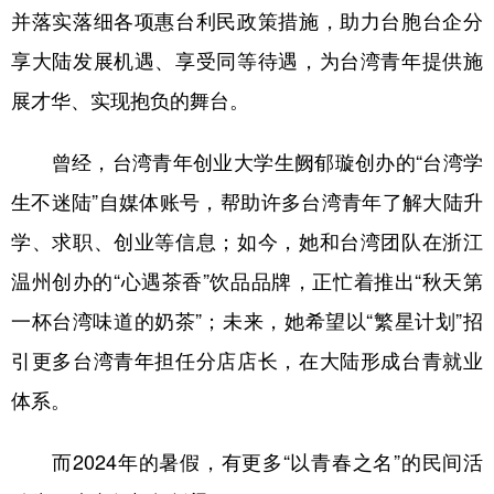
并落实落细各项惠台利民政策措施，助力台胞台企分
享大陆发展机遇、享受同等待遇，为台湾青年提供施
展才华、实现抱负的舞台。
曾经，台湾青年创业大学生阙郁璇创办的“台湾学
生不迷陆”自媒体账号，帮助许多台湾青年了解大陆升
学、求职、创业等信息；如今，她和台湾团队在浙江
温州创办的“心遇茶香”饮品品牌，正忙着推出“秋天第
一杯台湾味道的奶茶”；未来，她希望以“繁星计划”招
引更多台湾青年担任分店店长，在大陆形成台青就业
体系。
而2024年的暑假，有更多“以青春之名”的民间活