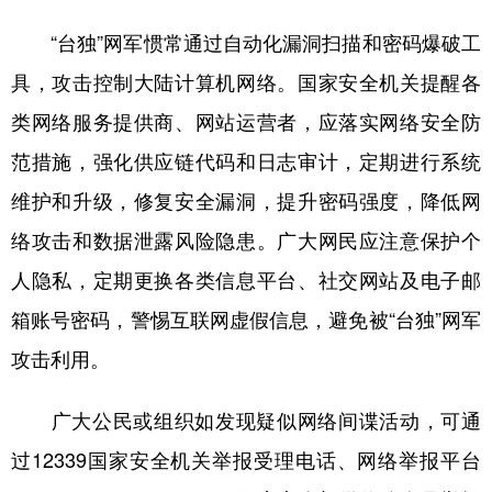
“台独”网军惯常通过自动化漏洞扫描和密码爆破工
具，攻击控制大陆计算机网络。国家安全机关提醒各
类网络服务提供商、网站运营者，应落实网络安全防
范措施，强化供应链代码和日志审计，定期进行系统
维护和升级，修复安全漏洞，提升密码强度，降低网
络攻击和数据泄露风险隐患。广大网民应注意保护个
人隐私，定期更换各类信息平台、社交网站及电子邮
箱账号密码，警惕互联网虚假信息，避免被“台独”网军
攻击利用。
广大公民或组织如发现疑似网络间谍活动，可通
过12339国家安全机关举报受理电话、网络举报平台