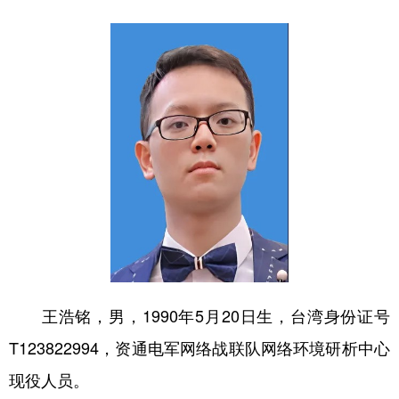
王浩铭，男，1990年5月20日生，台湾身份证号
T123822994，资通电军网络战联队网络环境研析中心
现役人员。