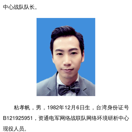
中心战队队长。
粘孝帆，男，1982年12月6日生，台湾身份证号
B121925951，资通电军网络战联队网络环境研析中心
现役人员。