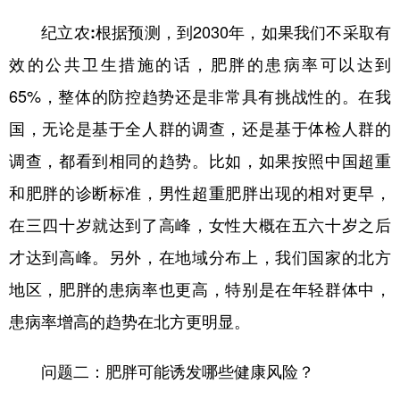
纪立农:
根据预测，到2030年，如果我们不采取有
效的公共卫生措施的话，肥胖的患病率可以达到
65%，整体的防控趋势还是非常具有挑战性的。在我
国，无论是基于全人群的调查，还是基于体检人群的
调查，都看到相同的趋势。比如，如果按照中国超重
和肥胖的诊断标准，男性超重肥胖出现的相对更早，
在三四十岁就达到了高峰，女性大概在五六十岁之后
才达到高峰。另外，在地域分布上，我们国家的北方
地区，肥胖的患病率也更高，特别是在年轻群体中，
患病率增高的趋势在北方更明显。
问题二：肥胖可能诱发哪些健康风险？