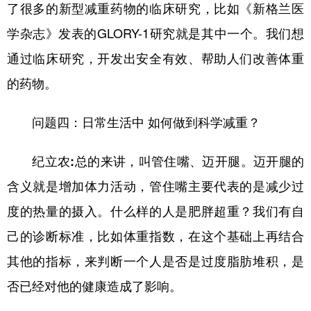
了很多的新型减重药物的临床研究，比如《新格兰医
学杂志》发表的GLORY-1研究就是其中一个。我们想
通过临床研究，开发出安全有效、帮助人们改善体重
的药物。
问题四：日常生活中 如何做到科学减重？
纪立农:
总的来讲，叫管住嘴、迈开腿。迈开腿的
含义就是增加体力活动，管住嘴主要代表的是减少过
度的热量的摄入。什么样的人是肥胖超重？我们有自
己的诊断标准，比如体重指数，在这个基础上再结合
其他的指标，来判断一个人是否是过度脂肪堆积，是
否已经对他的健康造成了影响。