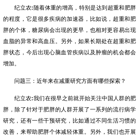
纪立农:
随着体重的增高，特别是达到超重和肥胖
的程度，它是很多疾病的加速器，比如说，超重和肥
胖的个体，糖尿病会出现的更早，也相对更容易出现
血脂的异常和高血压。另外，如果长期处在超重和肥
胖状态，今后出现心脑血管疾病以及肿瘤的机会都会
增加。
问题三：近年来在减重研究方面有哪些探索？
纪立农:
我们在很早之前就开始关注中国人群的肥
胖，除了针对于肥胖的人群开展了一系列的流行病学
研究，还有一些干预研究，比如通过不同生活习惯的
改善，来帮助肥胖个体减轻体重。另外，我们也开展