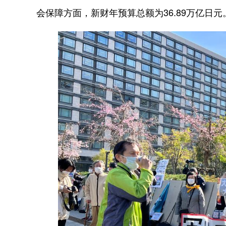
会保障方面，新财年预算总额为36.89万亿日元