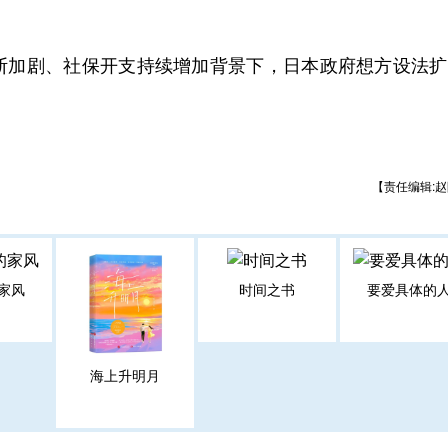
加剧、社保开支持续增加背景下，日本政府想方设法扩
【责任编辑:赵
家风
时间之书
要爱具体的
海上升明月