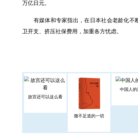
万亿日元。
有媒体和专家指出，在日本社会老龄化不断
卫开支、挤压社保费用，加重各方忧虑。
中国人的
故宫还可以这么看
微不足道的一切