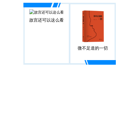
故宫还可以这么看
微不足道的一切