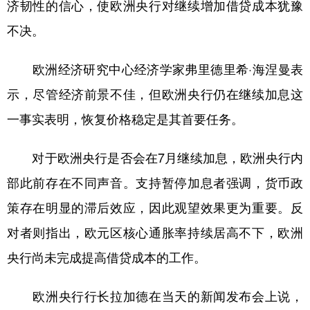
济韧性的信心，使欧洲央行对继续增加借贷成本犹豫
不决。
欧洲经济研究中心经济学家弗里德里希·海涅曼表
示，尽管经济前景不佳，但欧洲央行仍在继续加息这
一事实表明，恢复价格稳定是其首要任务。
对于欧洲央行是否会在7月继续加息，欧洲央行内
部此前存在不同声音。支持暂停加息者强调，货币政
策存在明显的滞后效应，因此观望效果更为重要。反
对者则指出，欧元区核心通胀率持续居高不下，欧洲
央行尚未完成提高借贷成本的工作。
欧洲央行行长拉加德在当天的新闻发布会上说，