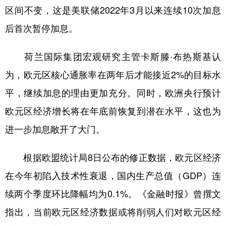
区间不变，这是美联储2022年3月以来连续10次加息
后首次暂停加息。
荷兰国际集团宏观研究主管卡斯滕·布热斯基认
为，欧元区核心通胀率在两年后才能接近2%的目标水
平，继续加息的理由更加充分。同时，欧洲央行预计
欧元区经济增长将在年底前恢复到潜在水平，这也为
进一步加息敞开了大门。
根据欧盟统计局8日公布的修正数据，欧元区经济
在今年初陷入技术性衰退，国内生产总值（GDP）连
续两个季度环比降幅均为0.1%。《金融时报》曾撰文
指出，当前欧元区经济数据或将削弱人们对欧元区经