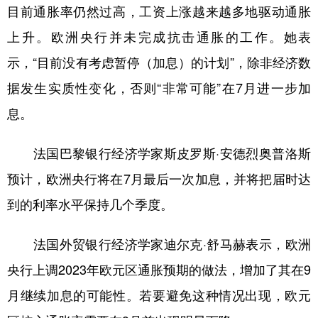
目前通胀率仍然过高，工资上涨越来越多地驱动通胀
上升。欧洲央行并未完成抗击通胀的工作。她表
示，“目前没有考虑暂停（加息）的计划”，除非经济数
据发生实质性变化，否则“非常可能”在7月进一步加
息。
法国巴黎银行经济学家斯皮罗斯·安德烈奥普洛斯
预计，欧洲央行将在7月最后一次加息，并将把届时达
到的利率水平保持几个季度。
法国外贸银行经济学家迪尔克·舒马赫表示，欧洲
央行上调2023年欧元区通胀预期的做法，增加了其在9
月继续加息的可能性。若要避免这种情况出现，欧元