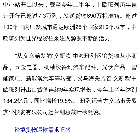
中心站开出以来，截至今年上半年，中欧班列历年累
计开行已超过7.3万列，发送货物690万标准箱。超过
100个国内出发城市通达欧洲25个国家216个城市，中
欧班列为世界经贸往来注入源源不断的活力。
“从义乌始发的‘义新欧’中欧班列运输货物从小商
品、五金电器、机械设备到汽车配件、光伏产品、智
能家电、新能源汽车等转变，义乌海关监管‘义新欧’中
欧班列进出口货值连续9年实现增长，今年上半年达到
184.2亿元，同比增长19.5%。”班列运营方义乌市天盟
实业投资有限公司运营副总裁叶秋然说。
跨境货物运输需求旺盛