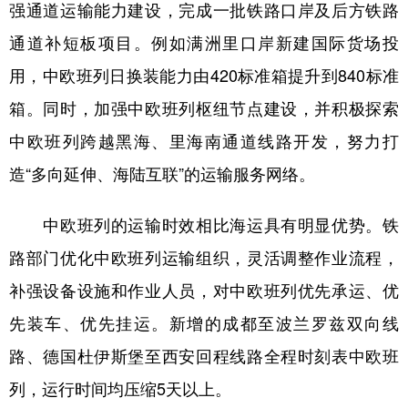
强通道运输能力建设，完成一批铁路口岸及后方铁路
通道补短板项目。例如满洲里口岸新建国际货场投
用，中欧班列日换装能力由420标准箱提升到840标准
箱。同时，加强中欧班列枢纽节点建设，并积极探索
中欧班列跨越黑海、里海南通道线路开发，努力打
造“多向延伸、海陆互联”的运输服务网络。
中欧班列的运输时效相比海运具有明显优势。铁
路部门优化中欧班列运输组织，灵活调整作业流程，
补强设备设施和作业人员，对中欧班列优先承运、优
先装车、优先挂运。新增的成都至波兰罗兹双向线
路、德国杜伊斯堡至西安回程线路全程时刻表中欧班
列，运行时间均压缩5天以上。