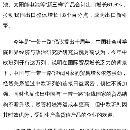
池、太阳能电池等“新三样”产品合计出口增长61.6%，
拉动我国出口整体增长1.8个百分点，成为出口新引
擎。
今年是“一带一路”倡议提出十周年。中国社会科学
院世界经济与政治研究所研究员倪月菊认为，今年中
欧班列开行达万列，说明在国际贸易增长乏力的背景
下，中国与“一带一路”沿线国家的贸易增长依然强劲，
经贸关系通过中欧班列的连接日益紧密，韧性不断加
强。同时也反映出中国与“一带一路”沿线国家的贸易结
构不断升级，尽管相较海运成本更高，但中欧班列因
其时效优势，受到生产高货值产品的企业的欢迎。