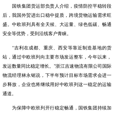
国铁集团货运部负责人介绍，疫情防控平稳转段
后，我国外贸进出口稳中提质，跨境货物运输需求旺
盛。中欧班列具有全天候、大运量、绿色低碳、畅通
安全等优势，受到沿线客户青睐。
“吉利在成都、重庆、西安等靠近制造基地的货
站，通过中欧班列向主要市场发运整车，今年以来，
发运数量同比稳定增长。”浙江吉速物流有限公司国际
物流经理林永铭说，下半年预计目标市场需求会进一
步释放，企业也将继续用好中欧班列这一稳定的运输
通道。
为保障中欧班列开行稳定畅通，国铁集团持续加