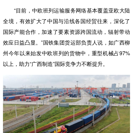
“目前，中欧班列运输服务网络基本覆盖亚欧大陆
全境，有效扩大了中国与沿线各国经贸往来，深化了
国际产能合作，加速了要素资源跨国流动，辐射带动
效应日益凸显。”国铁集团货运部负责人说，如广西柳
州今年以来始发中欧班列的货物中，重型机械占97%
以上，助力“广西制造”国际竞争力不断提升。