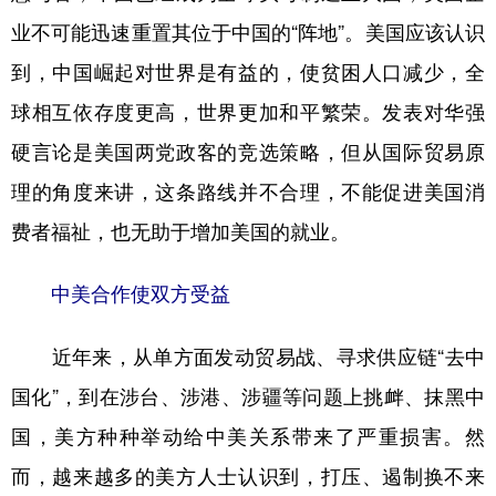
业不可能迅速重置其位于中国的“阵地”。美国应该认识
到，中国崛起对世界是有益的，使贫困人口减少，全
球相互依存度更高，世界更加和平繁荣。发表对华强
硬言论是美国两党政客的竞选策略，但从国际贸易原
理的角度来讲，这条路线并不合理，不能促进美国消
费者福祉，也无助于增加美国的就业。
中美合作使双方受益
近年来，从单方面发动贸易战、寻求供应链“去中
国化”，到在涉台、涉港、涉疆等问题上挑衅、抹黑中
国，美方种种举动给中美关系带来了严重损害。然
而，越来越多的美方人士认识到，打压、遏制换不来