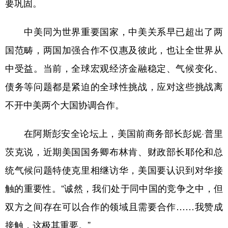
要巩固。
中美同为世界重要国家，中美关系早已超出了两
国范畴，两国加强合作不仅惠及彼此，也让全世界从
中受益。当前，全球宏观经济金融稳定、气候变化、
债务等问题都是紧迫的全球性挑战，应对这些挑战离
不开中美两个大国协调合作。
在阿斯彭安全论坛上，美国前商务部长彭妮·普里
茨克说，近期美国国务卿布林肯、财政部长耶伦和总
统气候问题特使克里相继访华，美国要认识到对华接
触的重要性。“诚然，我们处于同中国的竞争之中，但
双方之间存在可以合作的领域且需要合作……我赞成
接触，这极其重要。”