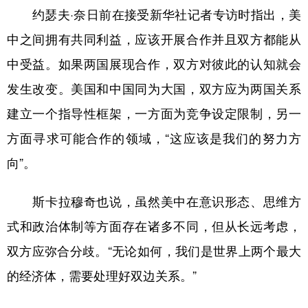
约瑟夫·奈日前在接受新华社记者专访时指出，美
中之间拥有共同利益，应该开展合作并且双方都能从
中受益。如果两国展现合作，双方对彼此的认知就会
发生改变。美国和中国同为大国，双方应为两国关系
建立一个指导性框架，一方面为竞争设定限制，另一
方面寻求可能合作的领域，“这应该是我们的努力方
向”。
斯卡拉穆奇也说，虽然美中在意识形态、思维方
式和政治体制等方面存在诸多不同，但从长远考虑，
双方应弥合分歧。“无论如何，我们是世界上两个最大
的经济体，需要处理好双边关系。”