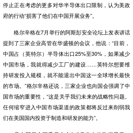
停止正在考虑的更多对华半导体出口限制，认为美政
府的行动“损害了他们在中国开展业务”。
格尔辛格在7月举行的阿斯彭安全论坛上发表讲话
提到了三家企业高管在华盛顿的会议，他说：“目前，
中国占（英特尔）半导体出口25%至30%，如果减少
中国市场，我就得减少工厂的建设……英特尔想要维
持研发投入规模，就不能退出中国这一全球增长最快
的市场。”格尔辛格还说，三家企业也向国会强调了中
国市场的重要性，“这是关乎我们未来的战略性问题。
任何缩窄进入中国市场渠道的政策都将反过来削弱我
们在美国国内投资于制造和研发的能力”。