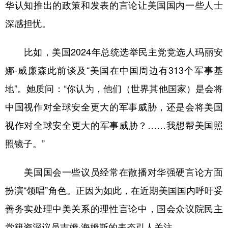
华认知推出的政策和发表的言论让美国国内一些人士
深感担忧。
比如，美国2024年总统选举民主党竞选人玛丽安
娜·威廉森此前谈及“美国在中国周边有313个军事基
地”。她质问：“你认为，他们（世界其他国家）是会将
中国视作对全球安全更大的军事威胁，还是会将美国
视作对全球安全更大的军事威胁？……我想帮美国照
照镜子。”
美国国会一些议员经常在散播对华强硬言论方面
扮演“领唱”角色。正因为如此，在近期美国国内呼吁妥
善务实处理中美关系的理性言论中，国会众议院民主
党籍资深议员吉姆·海姆斯的表态引人关注。