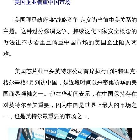
美国企业看重中国市场
美国拜登政府将“战略竞争”定义为当前中美关系的
主题。这种过分强调竞争、持续泛化国家安全概念的
做法让不少看重且倚重中国市场的美国企业陷入两
难。
美国芯片业巨头英特尔公司首席执行官帕特里克·
格尔辛格4月到访中国，是近段时间以来密集访华的美
国商界领袖之一。他在华期间表示，在中国保持存在
对英特尔至关重要，因为中国是世界上最大的市场之
一，也是英特尔最重要的市场之一。