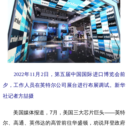
2022年11月2日，第五届中国国际进口博览会前
夕，
工作人员在英特尔公司展台进行布展调试。
新华
社记者方喆摄
美国媒体报道，7月，美国三大芯片巨头——英特
尔、高通、英伟达的高管前往华盛顿，劝说拜登政府