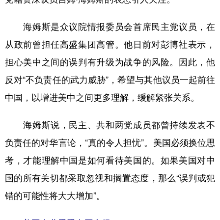
海姆斯是众议院情报委员会首席民主党议员，在
从政前曾担任高盛集团高管。他日前对彭博社表示，
担心美中之间的误判有升级为战争的风险。因此，他
反对“不负责任的武力威胁”，希望与其他议员一起前往
中国，以增进美中之间更多理解，缓解紧张关系。
海姆斯说，民主、共和两党成员都曾持续发表不
负责任的对华言论，“真的令人担忧”。美国必须换位思
考，才能理解中国是如何看待美国的。如果美国对中
国的所有关切都采取忽视和搁置态度，那么“误判或犯
错的可能性将大大增加”。