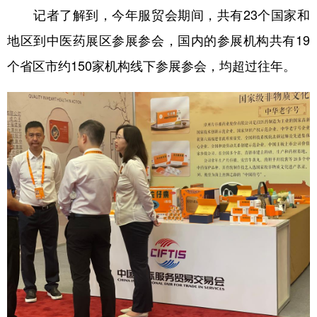
记者了解到，今年服贸会期间，共有23个国家和
地区到中医药展区参展参会，国内的参展机构共有19
个省区市约150家机构线下参展参会，均超过往年。