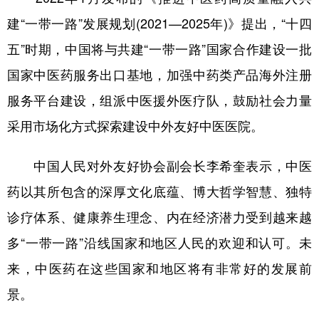
建“一带一路”发展规划(2021—2025年)》提出，“十四
五”时期，中国将与共建“一带一路”国家合作建设一批
国家中医药服务出口基地，加强中药类产品海外注册
服务平台建设，组派中医援外医疗队，鼓励社会力量
采用市场化方式探索建设中外友好中医医院。
中国人民对外友好协会副会长李希奎表示，中医
药以其所包含的深厚文化底蕴、博大哲学智慧、独特
诊疗体系、健康养生理念、内在经济潜力受到越来越
多“一带一路”沿线国家和地区人民的欢迎和认可。未
来，中医药在这些国家和地区将有非常好的发展前
景。