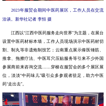
2023年服贸会期间中医药展区，工作人员在交流
洽谈。新华社记者 李恒 摄
江西以“江西中医药服务走向世界”为主题，在展台
设置中医药材标本墙，工作人员现场演示中医药材切
割、制丸等非遗炮制技艺；云南重点展示傣医锤筋、
推拿、拖擦疗法、中医耳穴压贴服务等引来不少外国
参展商前来咨询交流……穿梭在服贸会的多个展区展
位，淡淡“中药味儿”吸引众多参观者驻足，助力中医
药“走出去”。