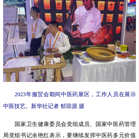
2023年服贸会期间中医药展区，工作人员在展示
中医技艺。新华社记者 郁琼源 摄
国家卫生健康委员会党组成员、国家中医药管理
局党组书记余艳红表示，要继续发挥中医药多元价值