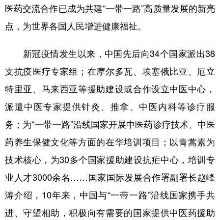
医药交流合作已成为共建“一带一路”高质量发展的新亮
点，为世界各国人民增进健康福祉。
新冠疫情发生以来，中国先后向34个国家派出38
支抗疫医疗专家组；在摩尔多瓦、埃塞俄比亚、厄立
特里亚、马来西亚等援助建设或合作设立中医中心，
派遣中医专家提供针灸、推拿、中医内科等诊疗服
务；为“一带一路”沿线国家开展中医药诊疗技术、中医
药养生保健文化等方面的在华培训项目；以青蒿素为
技术核心，为30多个国家援助建设抗疟中心，培训专
业人才3000余名……国家国际发展合作署副署长赵峰
涛介绍，10年来，中国与“一带一路”沿线国家携手共
进、守望相助，积极向有需要的国家提供中医药援助