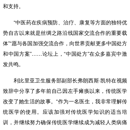
和支持。
“中医药在疾病预防、治疗、康复等方面的独特优
势自古以来就是丝绸之路沿线国家交流合作的重要载
体”“愿与各国加强交流合作，向世界贡献更多中国处方
和中国方案”……论坛上，“中国处方”在众多嘉宾中激
发共鸣。
利比里亚卫生服务部副部长弗朗西斯·凯特在视频
致辞中分享了多年前自己因左手瘫痪以来，传统医学
改变了她生活的故事。“作为一名医生，我非常理解传
统医学的使用。应该加强对传统医学知识的适当培
训，并继续努力确保传统医学继续成为减轻人类病痛