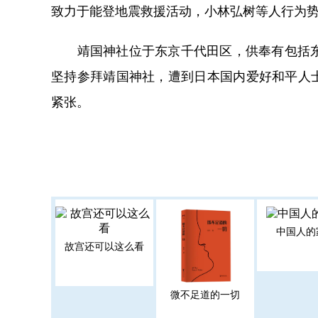
致力于能登地震救援活动，小林弘树等人行为
靖国神社位于东京千代田区，供奉有包括东条
坚持参拜靖国神社，遭到日本国内爱好和平人
紧张。
中国人的
故宫还可以这么看
微不足道的一切