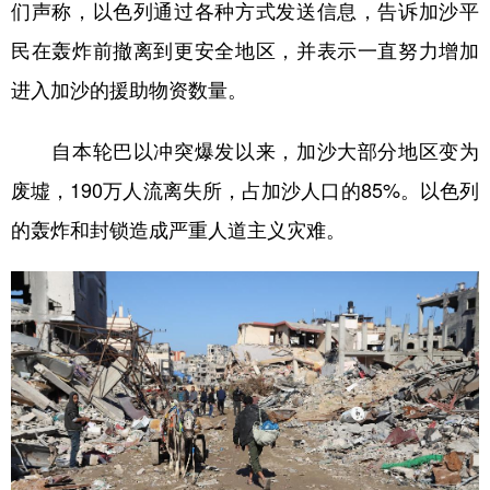
们声称，以色列通过各种方式发送信息，告诉加沙平
民在轰炸前撤离到更安全地区，并表示一直努力增加
进入加沙的援助物资数量。
自本轮巴以冲突爆发以来，加沙大部分地区变为
废墟，190万人流离失所，占加沙人口的85%。以色列
的轰炸和封锁造成严重人道主义灾难。