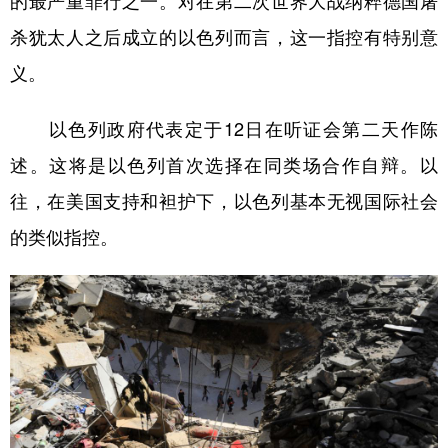
的最严重罪行之一。对在第二次世界大战纳粹德国屠
杀犹太人之后成立的以色列而言，这一指控有特别意
义。
以色列政府代表定于12日在听证会第二天作陈
述。这将是以色列首次选择在同类场合作自辩。以
往，在美国支持和袒护下，以色列基本无视国际社会
的类似指控。