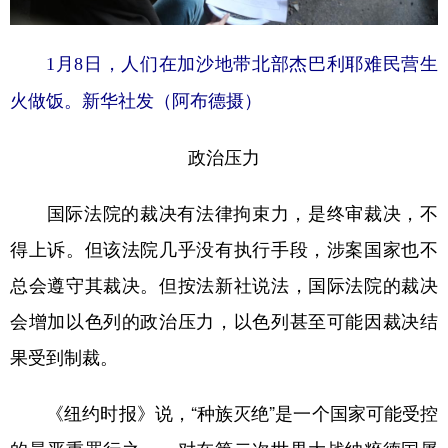
1月8日，人们在加沙地带北部杰巴利耶难民营生
火做饭。新华社发（阿布德摄）
政治压力
国际法院的裁决有法律拘束力，是终审裁决，不
得上诉。但该法院几乎没有执行手段，涉案国家也不
总会遵守其裁决。但按法新社说法，国际法院的裁决
会增加以色列的政治压力，以色列甚至可能因裁决结
果受到制裁。
《纽约时报》说，“种族灭绝”是一个国家可能受控