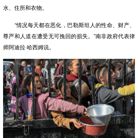
水、住所和衣物。
“情况每天都在恶化，巴勒斯坦人的性命、财产、
尊严和人道在遭受无可挽回的损失。”南非政府代表律
师阿迪拉·哈西姆说。