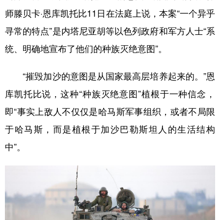
师滕贝卡·恩库凯托比11日在法庭上说，本案“一个异乎
寻常的特点”是内塔尼亚胡等以色列政府和军方人士“系
统、明确地宣布了他们的种族灭绝意图”。
“摧毁加沙的意图是从国家最高层培养起来的。”恩
库凯托比说，这种“种族灭绝意图”植根于一种信念，
即“事实上敌人不仅仅是哈马斯军事组织，或者不局限
于哈马斯，而是植根于加沙巴勒斯坦人的生活结构
中”。