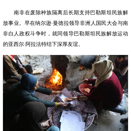
南非在废除种族隔离后长期支持巴勒斯坦民族解
放事业。早在纳尔逊·曼德拉领导非洲人国民大会与南
非白人政权斗争时，就同领导巴勒斯坦民族解放运动
的亚西尔·阿拉法特结下深厚友谊。