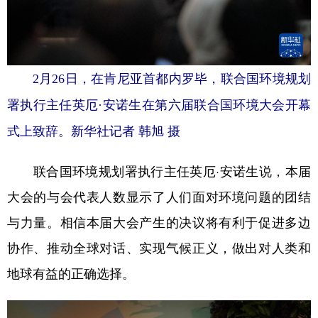
2月26日，在肯尼亚首都内罗毕，联合国环境规划
署执行主任英厄·安诺生在第六届联合国环境大会开幕
式上致辞。新华社记者 韩旭 摄
联合国环境规划署执行主任英厄·安诺生说，本届
大会的与会代表人数显示了人们面对环境问题的团结
与力量。相信本届大会产生的决议将有利于促进多边
协作、推动全球对话、实现气候正义，做出对人类和
地球有益的正确选择。