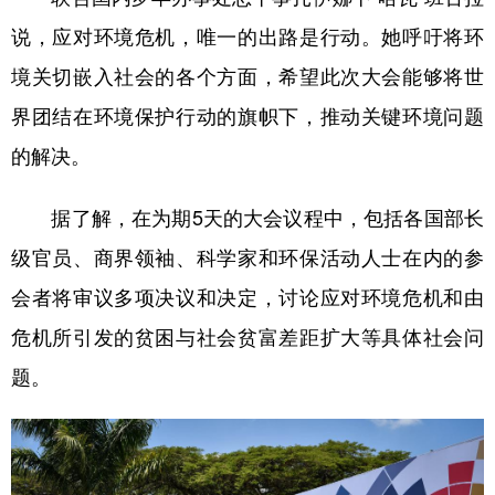
说，应对环境危机，唯一的出路是行动。她呼吁将环
境关切嵌入社会的各个方面，希望此次大会能够将世
界团结在环境保护行动的旗帜下，推动关键环境问题
的解决。
据了解，在为期5天的大会议程中，包括各国部长
级官员、商界领袖、科学家和环保活动人士在内的参
会者将审议多项决议和决定，讨论应对环境危机和由
危机所引发的贫困与社会贫富差距扩大等具体社会问
题。