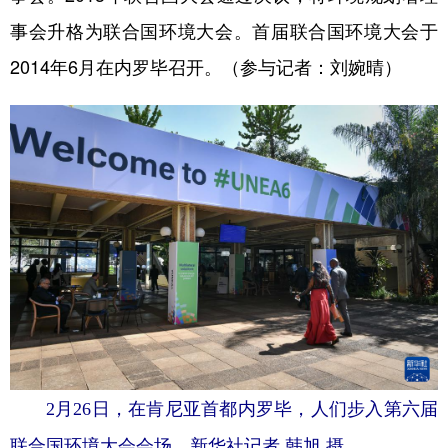
事会升格为联合国环境大会。首届联合国环境大会于
2014年6月在内罗毕召开。（参与记者：刘婉晴）
2月26日，在肯尼亚首都内罗毕，人们步入第六届
联合国环境大会会场。新华社记者 韩旭 摄