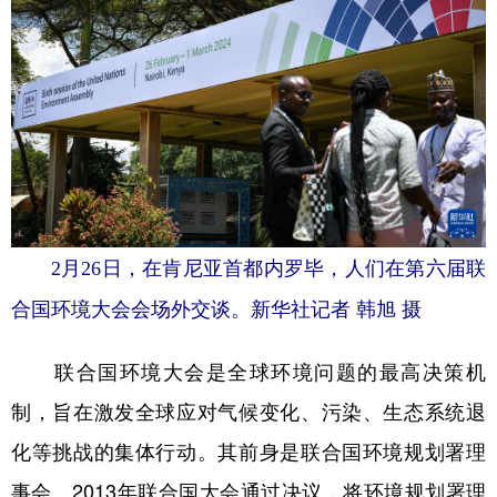
2月26日，在肯尼亚首都内罗毕，人们在第六届联
合国环境大会会场外交谈。新华社记者 韩旭 摄
联合国环境大会是全球环境问题的最高决策机
制，旨在激发全球应对气候变化、污染、生态系统退
化等挑战的集体行动。其前身是联合国环境规划署理
事会。2013年联合国大会通过决议，将环境规划署理