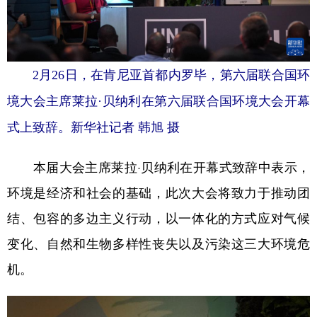
2月26日，在肯尼亚首都内罗毕，第六届联合国环
境大会主席莱拉·贝纳利在第六届联合国环境大会开幕
式上致辞。新华社记者 韩旭 摄
本届大会主席莱拉·贝纳利在开幕式致辞中表示，
环境是经济和社会的基础，此次大会将致力于推动团
结、包容的多边主义行动，以一体化的方式应对气候
变化、自然和生物多样性丧失以及污染这三大环境危
机。