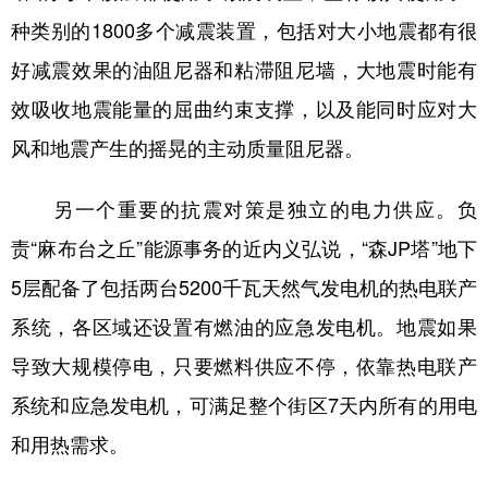
种类别的1800多个减震装置，包括对大小地震都有很
好减震效果的油阻尼器和粘滞阻尼墙，大地震时能有
效吸收地震能量的屈曲约束支撑，以及能同时应对大
风和地震产生的摇晃的主动质量阻尼器。
另一个重要的抗震对策是独立的电力供应。负
责“麻布台之丘”能源事务的近内义弘说，“森JP塔”地下
5层配备了包括两台5200千瓦天然气发电机的热电联产
系统，各区域还设置有燃油的应急发电机。地震如果
导致大规模停电，只要燃料供应不停，依靠热电联产
系统和应急发电机，可满足整个街区7天内所有的用电
和用热需求。