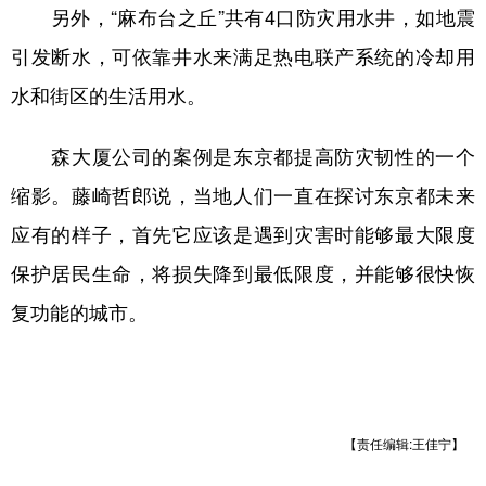
另外，“麻布台之丘”共有4口防灾用水井，如地震
引发断水，可依靠井水来满足热电联产系统的冷却用
水和街区的生活用水。
森大厦公司的案例是东京都提高防灾韧性的一个
缩影。藤崎哲郎说，当地人们一直在探讨东京都未来
应有的样子，首先它应该是遇到灾害时能够最大限度
保护居民生命，将损失降到最低限度，并能够很快恢
复功能的城市。
【责任编辑:王佳宁】