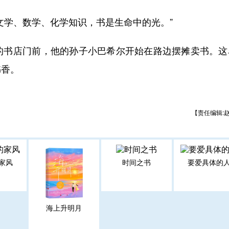
学、数学、化学知识，书是生命中的光。”
店门前，他的孙子小巴希尔开始在路边摆摊卖书。这名
书香。
【责任编辑:
家风
时间之书
要爱具体的
海上升明月