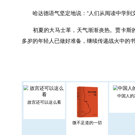
哈达德语气坚定地说：“人们从阅读中学到文
初夏的大马士革，天气渐渐炎热。贾卡斯的书
多岁的年轻人已做好准备，继续传递战火中的
中国人的
故宫还可以这么看
微不足道的一切