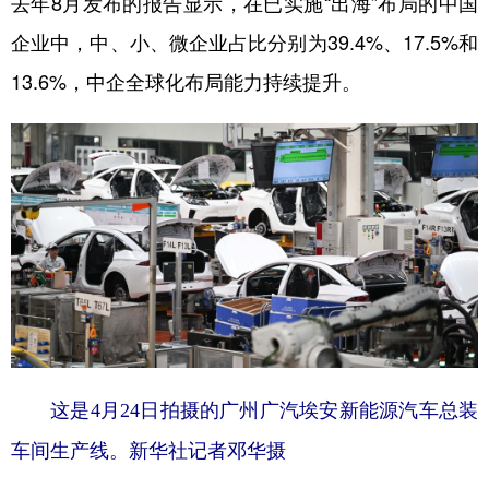
去年8月发布的报告显示，在已实施“出海”布局的中国
企业中，中、小、微企业占比分别为39.4%、17.5%和
13.6%，中企全球化布局能力持续提升。
这是4月24日拍摄的广州广汽埃安新能源汽车总装
车间生产线。新华社记者邓华摄