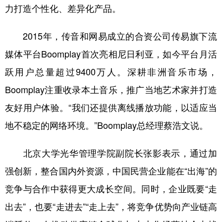
力打造个性化、差异化产品。
2015年，传音和网易成立的合资公司传易旗下流
媒体平台Boomplay首次亮相尼日利亚，如今平台月活
跃用户总量超过9400万人。深耕非洲音乐市场，
Boomplay注重收录本土音乐，推广当地艺术家并打造
友好用户体验。“我们还提供离线播放功能，以适应当
地不稳定的网络环境。”Boomplay总经理蔡浩文说。
北京大学光华管理学院副院长张影表示，通过加
强创新，整合国内外资源，中国民营企业能在“出海”的
竞争与合作中获得更大成长空间。同时，企业既要“走
出去”，也要“走进去”“走上去”，将竞争优势向产业链高