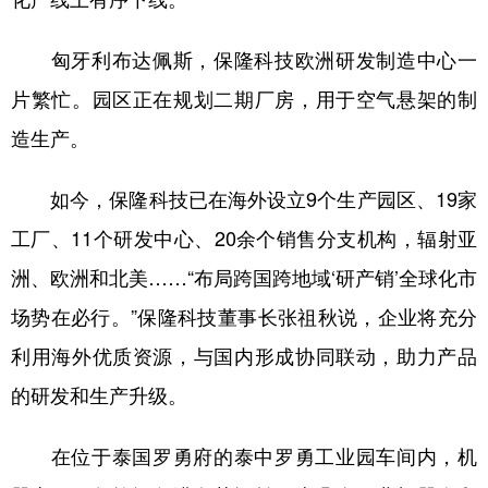
匈牙利布达佩斯，保隆科技欧洲研发制造中心一
片繁忙。园区正在规划二期厂房，用于空气悬架的制
造生产。
如今，保隆科技已在海外设立9个生产园区、19家
工厂、11个研发中心、20余个销售分支机构，辐射亚
洲、欧洲和北美……“布局跨国跨地域‘研产销’全球化市
场势在必行。”保隆科技董事长张祖秋说，企业将充分
利用海外优质资源，与国内形成协同联动，助力产品
的研发和生产升级。
在位于泰国罗勇府的泰中罗勇工业园车间内，机