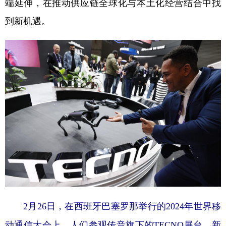
端延伸，在推动供应链全球化与本土化经营结合中找
到新机遇。
2月26日，在西班牙巴塞罗那举行的2024年世界移
动通信大会上，人们参观传音旗下的TECNO展台。新