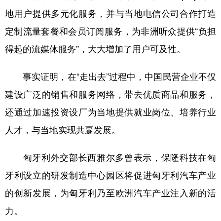
地用户提供多元化服务，并与当地电信公司合作打造
定制流量套餐和会员订阅服务，为非洲听众提供“负担
得起的流媒体服务”，大大增加了用户可及性。
事实证明，在“走出去”过程中，中国民营企业不仅
建设广泛的销售和服务网络，带去优质商品和服务，
还通过加速投资设厂为当地提供就业岗位、培养行业
人才，与当地实现共赢发展。
匈牙利外交部长西雅尔多曾表示，保隆科技在匈
牙利设立的研发制造中心园区将促进匈牙利汽车产业
的创新发展，为匈牙利乃至欧洲汽车产业注入新的活
力。