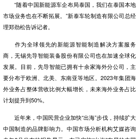
“随着中国新能源车企布局泰国，我们在泰国本地
市场业务也在不断拓展。”新泰车轮制造有限公司总经
理郑劲松告诉记者。
作为全球领先的新能源智能制造解决方案服务
商，无锡先导智能装备股份有限公司也在加速全球化
发展。目前，先导智能已拥有十余家海外分公司，主
要分布于欧洲、北美、东南亚等地区。2023年集团海
外业务占整体营收比例大幅增长，未来海外业务占比
计划提升到50%。
近年来，中国民营企业加快“出海”步伐，持续扩大
中国制造的品牌影响力。中国市场分析机构艾媒咨询