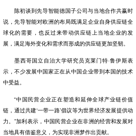
陈初谈到先导智能德国子公司与当地合作共赢时
说，先导智能对欧洲的布局既满足企业自身供应链全
球化的需要，也反过来带动供应链上当地企业的发
展，满足海外变化和需求而形成的供应链更加坚韧。
墨西哥国立自治大学研究员克莱门特·鲁伊斯表
示，不少发展中国家正在从中国企业带到本国的技术
中受益。
“中国民营企业正在塑造和延伸全球产业链价值
链，通过共建‘一带一路’倡议等为世界经济发展提供动
力。”加利表示，中国民营企业在非洲的经营和发展对
当地具有借鉴意义，为实现非洲梦作出贡献。