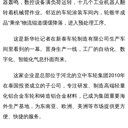
器轰鸣，数控设备满负荷运转，十几个工业机器人翻
转着机械臂作业。邻近的车轮涂装车间内，轮毂半成
品“乘坐”物流辊道缓缓降落，进入预处理工序。
这是新华社记者在新泰车轮制造有限公司生产车
间里看到的一幕。置身生产一线，工厂的自动化、数
字化、智能化气息扑面而来。
这家企业是总部位于河北的立中车轮集团2010年
在泰国投资成立的子公司，专注研发、制造高端轻量
化铝合金车轮和铸造铝合金材料，已成为集团重要海
外生产基地，为东南亚、欧洲、美洲等市场提供更方
便、快捷的服务。