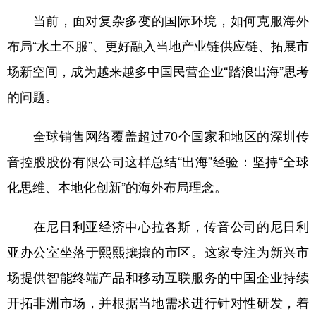
当前，面对复杂多变的国际环境，如何克服海外
布局“水土不服”、更好融入当地产业链供应链、拓展市
场新空间，成为越来越多中国民营企业“踏浪出海”思考
的问题。
全球销售网络覆盖超过70个国家和地区的深圳传
音控股股份有限公司这样总结“出海”经验：坚持“全球
化思维、本地化创新”的海外布局理念。
在尼日利亚经济中心拉各斯，传音公司的尼日利
亚办公室坐落于熙熙攘攘的市区。这家专注为新兴市
场提供智能终端产品和移动互联服务的中国企业持续
开拓非洲市场，并根据当地需求进行针对性研发，着