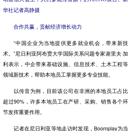
华社记者高静摄
合作共赢，贡献经济增长动力
“中国企业为当地提供更多就业机会，带来新技
术。”尼日利亚阿布贾大学国际关系问题专家谢里夫·加
利表示，中企带来基础设施、信息技术、土木工程等
领域新技术，帮助本地员工掌握更多专业技能。
以传音为例，目前该公司在非洲的本地员工占比
超过90%，许多本地员工在产研、采购、销售各个环
节发挥重要作用。
记者在尼日利亚等地走访时发现，Boomplay为当